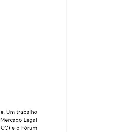
e. Um trabalho 
Mercado Legal 
ETCO) e o Fórum 