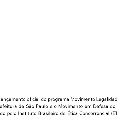
lançamento oficial do programa Movimento Legalidad
refeitura de São Paulo e o Movimento em Defesa do 
ado pelo Instituto Brasileiro de Ética Concorrencial (