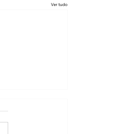
Ver tudo