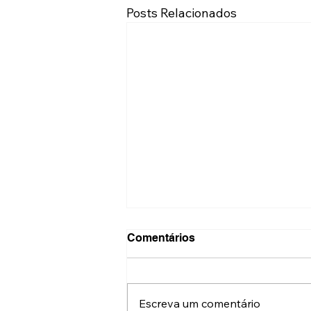
Posts Relacionados
Comentários
Escreva um comentário