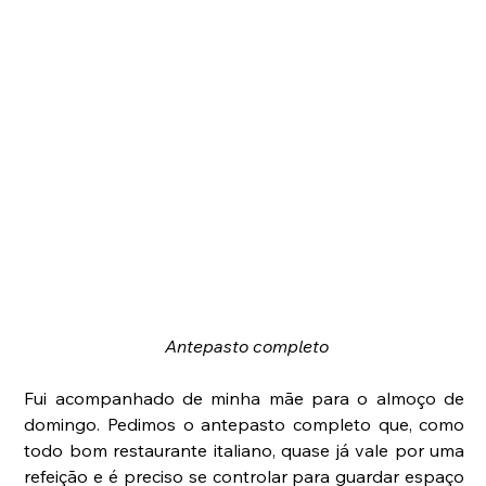
Antepasto completo
Fui acompanhado de minha mãe para o almoço de 
domingo. Pedimos o antepasto completo que, como 
todo bom restaurante italiano, quase já vale por uma 
refeição e é preciso se controlar para guardar espaço 