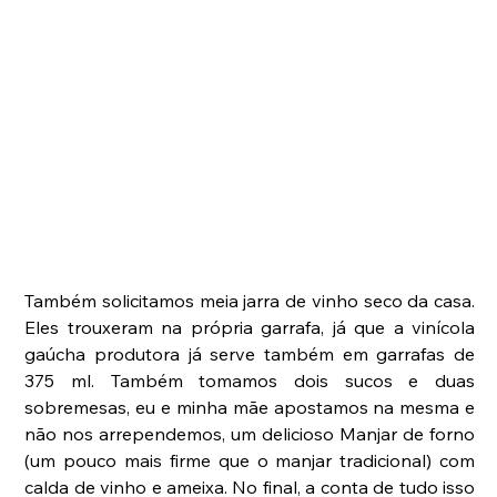
Também solicitamos meia jarra de vinho seco da casa. 
Eles trouxeram na própria garrafa, já que a vinícola 
gaúcha produtora já serve também em garrafas de 
375 ml. Também tomamos dois sucos e duas 
sobremesas, eu e minha mãe apostamos na mesma e 
não nos arrependemos, um delicioso Manjar de forno 
(um pouco mais firme que o manjar tradicional) com 
calda de vinho e ameixa. No final, a conta de tudo isso 