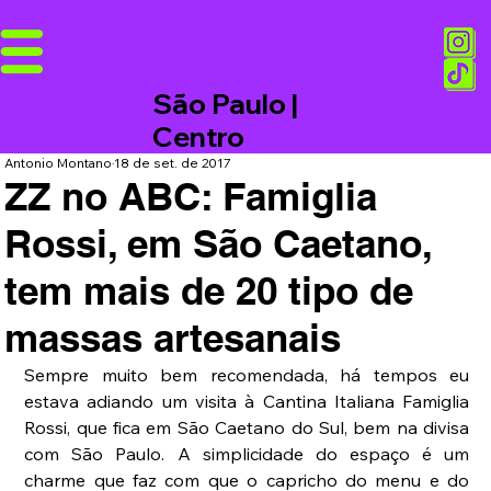
São Paulo |
Centro
Antonio Montano
18 de set. de 2017
ZZ no ABC: Famiglia
Rossi, em São Caetano,
tem mais de 20 tipo de
massas artesanais
Sempre muito bem recomendada, há tempos eu  
estava adiando um visita à Cantina Italiana Famiglia 
Rossi, que fica em São Caetano do Sul, bem na divisa 
com São Paulo. A simplicidade do espaço é um 
charme que faz com que o capricho do menu e do 