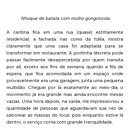
Nhoque de batata com molho gongonzola
A cantina fica em uma rua (quase) estritamente 
residencial, a fachada, nas cores da Itália, mostra 
claramente que uma casa foi adaptada para se 
transformar em restaurante. A portinha discreta pode 
passar facilmente desapercebida por quem transita 
por ali, exceto aos fins de semana quando a fila de 
espera, que fica acomodada em um espaço onde 
provavelmente era uma garagem, junta uma pequena 
multidão. Cheguei por lá exatamente ao meio-dia, o 
movimento já era grande mas ainda encontrei mesas 
vazias. Uma hora depois, na saída, me impressionou a 
quantidade de pessoas que aguardavam sua vez de 
saborear as massas do local, pois enquanto estive lá 
dentro, o serviço corria com grande tranquilidade.