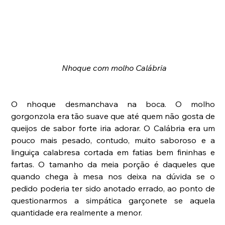
 Nhoque com molho Calábria
O nhoque desmanchava na boca. O molho 
gorgonzola era tão suave que até quem não gosta de 
queijos de sabor forte iria adorar. O Calábria era um 
pouco mais pesado, contudo, muito saboroso e a 
linguiça calabresa cortada em fatias bem fininhas e 
fartas. O tamanho da meia porção é daqueles que 
quando chega à mesa nos deixa na dúvida se o 
pedido poderia ter sido anotado errado, ao ponto de 
questionarmos a simpática garçonete se aquela 
quantidade era realmente a menor.