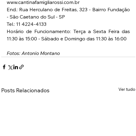
www.cantinafamigliarossi.com.br
End.: Rua Herculano de Freitas, 323 - Bairro Fundação 
- São Caetano do Sul - SP
Tel.: 11 4224-4133
Horário de Funcionamento: Terça a Sexta Feira das 
11:30 às 15:00 - Sábado e Domingo das 11:30 às 16:00
Fotos: Antonio Montano
Ver tudo
Posts Relacionados