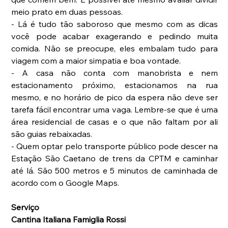
meio prato em duas pessoas.
- Lá é tudo tão saboroso que mesmo com as dicas 
você pode acabar exagerando e pedindo muita 
comida. Não se preocupe, eles embalam tudo para 
viagem com a maior simpatia e boa vontade.
- A casa não conta com manobrista e nem 
estacionamento próximo, estacionamos na rua 
mesmo, e no horário de pico da espera não deve ser 
tarefa fácil encontrar uma vaga. Lembre-se que é uma 
área residencial de casas e o que não faltam por ali 
são guias rebaixadas.
- Quem optar pelo transporte público pode descer na 
Estação São Caetano de trens da CPTM e caminhar 
até lá. São 500 metros e 5 minutos de caminhada de 
acordo com o Google Maps.
Serviço
Cantina Italiana Famiglia Rossi