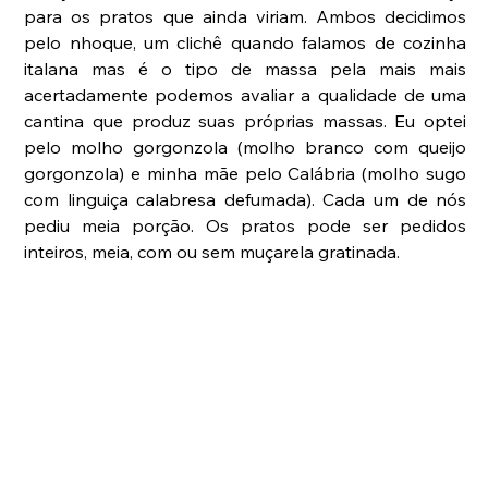
para os pratos que ainda viriam. Ambos decidimos 
pelo nhoque, um clichê quando falamos de cozinha 
italana mas é o tipo de massa pela mais mais 
acertadamente podemos avaliar a qualidade de uma 
cantina que produz suas próprias massas. Eu optei 
pelo molho gorgonzola (molho branco com queijo 
gorgonzola) e minha mãe pelo Calábria (molho sugo 
com linguiça calabresa defumada). Cada um de nós 
pediu meia porção. Os pratos pode ser pedidos 
inteiros, meia, com ou sem muçarela gratinada.