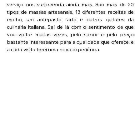
serviço nos surpreenda ainda mais. São mais de 20 
tipos de massas artesanais, 13 diferentes receitas de 
molho, um antepasto farto e outros quitutes da 
culinária italiana. Saí de lá com o sentimento de que 
vou voltar muitas vezes, pelo sabor e pelo preço 
bastante interessante para a qualidade que oferece, e 
a cada visita terei uma nova experiência. 