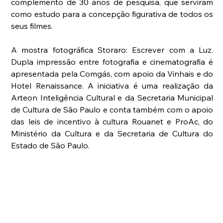
complemento de 30 anos de pesquisa, que serviram 
como estudo para a concepção figurativa de todos os 
seus filmes.
A mostra fotográfica Storaro: Escrever com a Luz. 
Dupla impressão entre fotografia e cinematografia é 
apresentada pela Comgás, com apoio da Vinhais e do 
Hotel Renaissance. A iniciativa é uma realização da 
Arteon Inteligência Cultural e da Secretaria Municipal 
de Cultura de São Paulo e conta também com o apoio 
das leis de incentivo à cultura Rouanet e ProAc, do 
Ministério da Cultura e da Secretaria de Cultura do 
Estado de São Paulo.