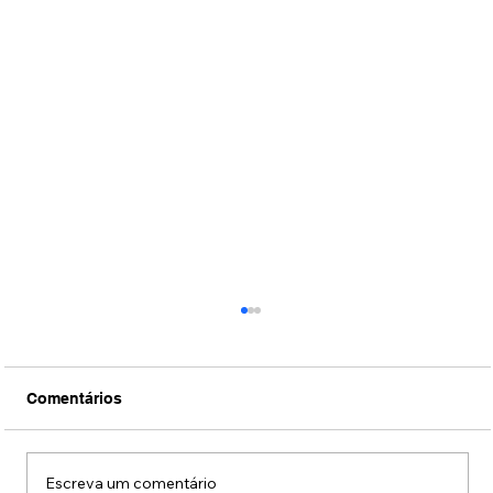
Comentários
Escreva um comentário