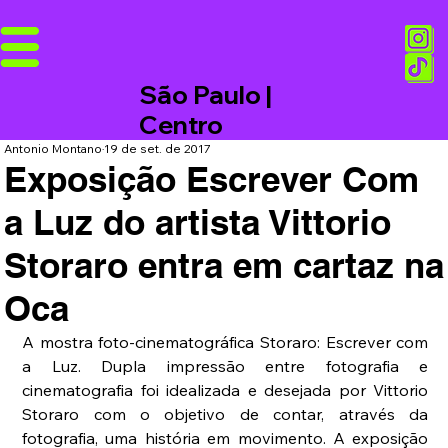
São Paulo |
Centro
Antonio Montano
19 de set. de 2017
Exposição Escrever Com
a Luz do artista Vittorio
Storaro entra em cartaz na
Oca
A mostra foto-cinematográfica Storaro: Escrever com 
a Luz. Dupla impressão entre fotografia e 
cinematografia foi idealizada e desejada por Vittorio 
Storaro com o objetivo de contar, através da 
fotografia, uma história em movimento. A exposição 