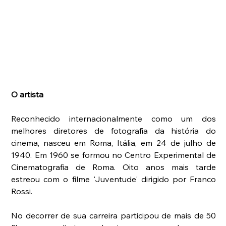
O artista
Reconhecido internacionalmente como um dos 
melhores diretores de fotografia da história do 
cinema, nasceu em Roma, Itália, em 24 de julho de 
1940. Em 1960 se formou no Centro Experimental de 
Cinematografia de Roma. Oito anos mais tarde 
estreou com o filme 'Juventude' dirigido por Franco 
Rossi.
No decorrer de sua carreira participou de mais de 50 