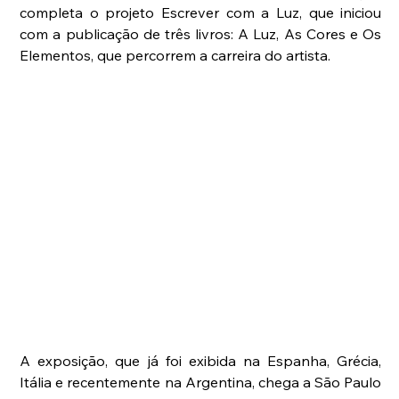
completa o projeto Escrever com a Luz, que iniciou 
com a publicação de três livros: A Luz, As Cores e Os 
Elementos, que percorrem a carreira do artista.
A exposição, que já foi exibida na Espanha, Grécia, 
Itália e recentemente na Argentina, chega a São Paulo 