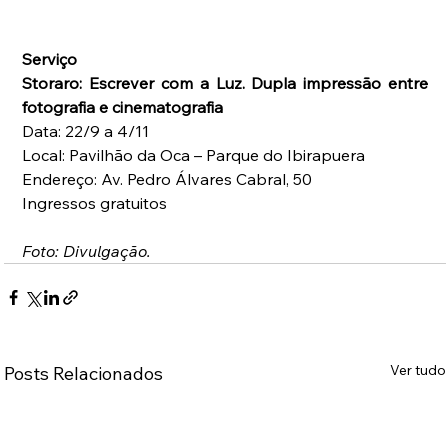
Serviço
Storaro: Escrever com a Luz. Dupla impressão entre 
fotografia e cinematografia
Data: 22/9 a 4/11
Local: Pavilhão da Oca – Parque do Ibirapuera
Endereço: Av. Pedro Álvares Cabral, 50
Ingressos gratuitos
Foto: Divulgação.
Ver tudo
Posts Relacionados