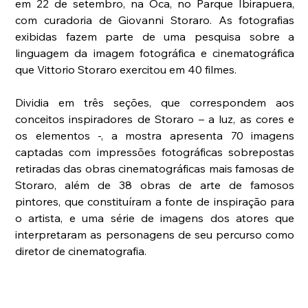
em 22 de setembro, na Oca, no Parque Ibirapuera, 
com curadoria de Giovanni Storaro. As fotografias 
exibidas fazem parte de uma pesquisa sobre a 
linguagem da imagem fotográfica e cinematográfica 
que Vittorio Storaro exercitou em 40 filmes.
Dividia em três seções, que correspondem aos 
conceitos inspiradores de Storaro – a luz, as cores e 
os elementos -, a mostra apresenta 70 imagens 
captadas com impressões fotográficas sobrepostas 
retiradas das obras cinematográficas mais famosas de 
Storaro, além de 38 obras de arte de famosos 
pintores, que constituíram a fonte de inspiração para 
o artista, e uma série de imagens dos atores que 
interpretaram as personagens de seu percurso como 
diretor de cinematografia.