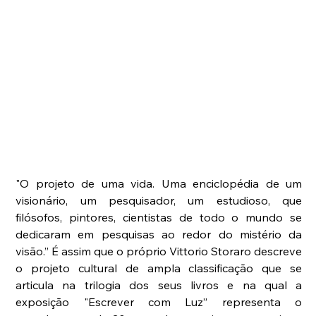
"O projeto de uma vida. Uma enciclopédia de um 
visionário, um pesquisador, um estudioso, que 
filósofos, pintores, cientistas de todo o mundo se 
dedicaram em pesquisas ao redor do mistério da 
visão.” É assim que o próprio Vittorio Storaro descreve 
o projeto cultural de ampla classificação que se 
articula na trilogia dos seus livros e na qual a 
exposição "Escrever com Luz” representa o 