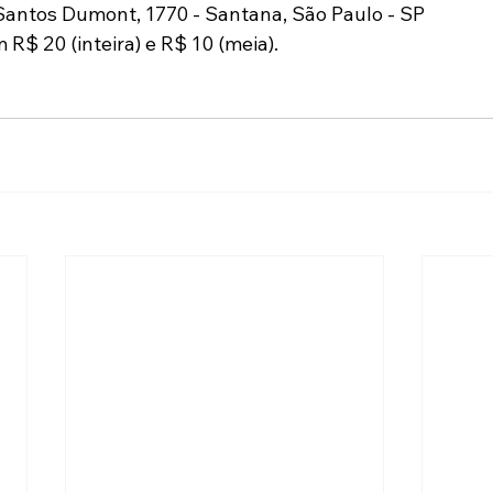
Santos Dumont, 1770 - Santana, São Paulo - SP
R$ 20 (inteira) e R$ 10 (meia).