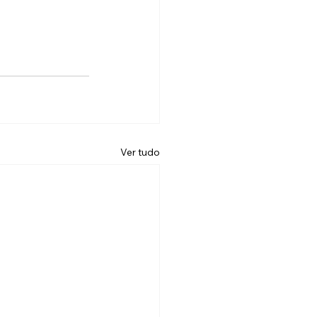
Ver tudo