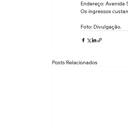
Endereço: Avenida 
Os ingressos custam 
Foto: Divulgação.
Posts Relacionados