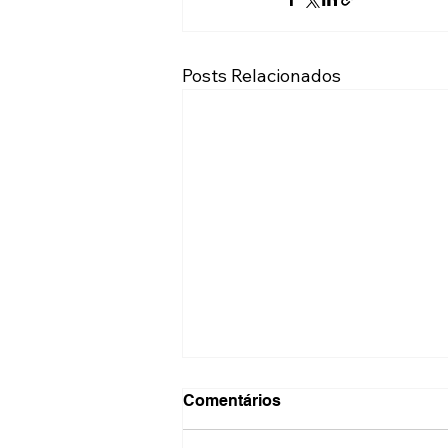
Posts Relacionados
Comentários