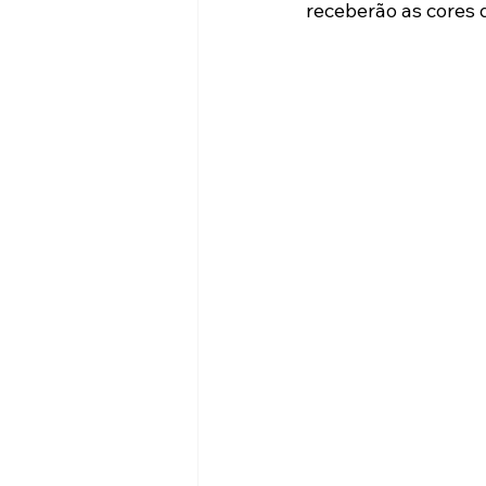
receberão as cores 