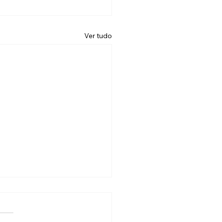
Ver tudo