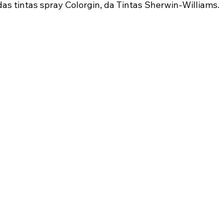
das tintas spray Colorgin, da Tintas Sherwin-Williams.