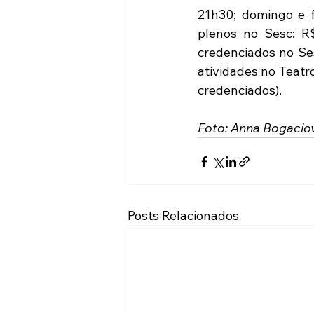
21h30; domingo e f
plenos no Sesc: R$
credenciados no Ses
atividades no Teatr
credenciados).
Foto: Anna Bogacio
Posts Relacionados