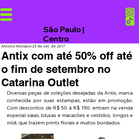
São Paulo |
Centro
Antonio Montano
23 de set. de 2017
Antix com até 50% off até
o fim de setembro no
Catarina Outlet
Diversas peças de coleções desejadas da Antix, marca 
conhecida por suas estampas, estão em promoção. 
Com descontos de R$ 50 à R$ 190, entram na venda 
especial saias, blusas e macacões e vestidos, longos e 
mídi, que trazem prints florais e muitos bordados.