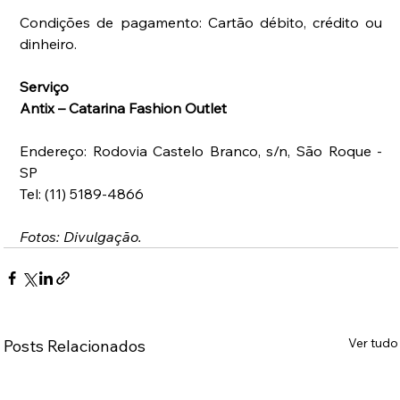
Condições de pagamento: Cartão débito, crédito ou 
dinheiro.
Serviço
Antix – Catarina Fashion Outlet
Endereço: Rodovia Castelo Branco, s/n, São Roque - 
SP
Tel: (11) 5189-4866
Fotos: Divulgação.
Ver tudo
Posts Relacionados