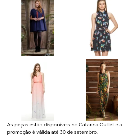
As peças estão disponíveis no Catarina Outlet e a 
promoção é válida até 30 de setembro. 