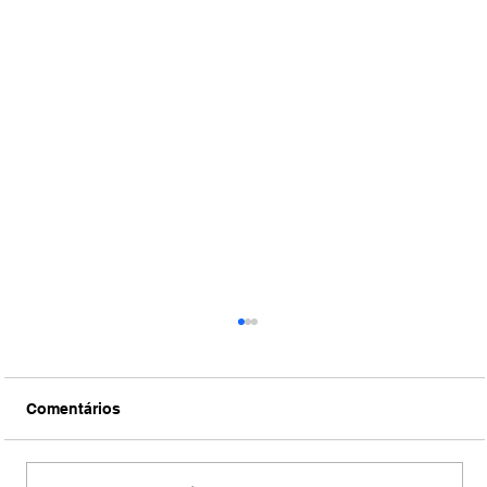
Comentários