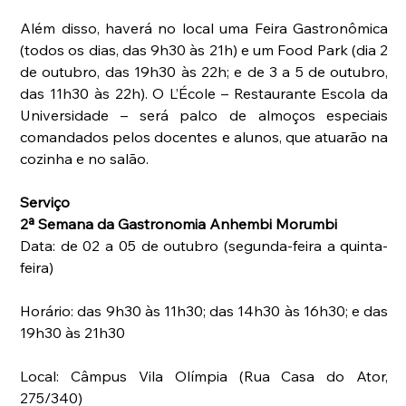
Além disso, haverá no local uma Feira Gastronômica 
(todos os dias, das 9h30 às 21h) e um Food Park (dia 2 
de outubro, das 19h30 às 22h; e de 3 a 5 de outubro, 
das 11h30 às 22h). O L’École – Restaurante Escola da 
Universidade – será palco de almoços especiais 
comandados pelos docentes e alunos, que atuarão na 
cozinha e no salão.
Serviço
2ª Semana da Gastronomia Anhembi Morumbi
Data: de 02 a 05 de outubro (segunda-feira a quinta-
feira)
Horário: das 9h30 às 11h30; das 14h30 às 16h30; e das 
19h30 às 21h30
Local: Câmpus Vila Olímpia (Rua Casa do Ator, 
275/340)