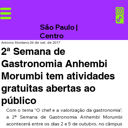
São Paulo |
Centro
Antonio Montano
26 de set. de 2017
2ª Semana de
Gastronomia Anhembi
Morumbi tem atividades
gratuitas abertas ao
público
Com o tema “O chef e a valorização da gastronomia”, 
a 2ª Semana de Gastronomia Anhembi Morumbi 
acontecerá entre os dias 2 e 5 de outubro, no câmpus 