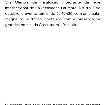
Vila Olímpia da Instituição, integrante da rede 
internacional de universidades Laureate. No dia 2 de 
outubro, o evento tem início às 19h30, com uma aula-
magna no auditório, contando com a presença de 
grandes nomes da Gastronomia Brasileira.
O evento, que tem como principal objetivo oferecer 