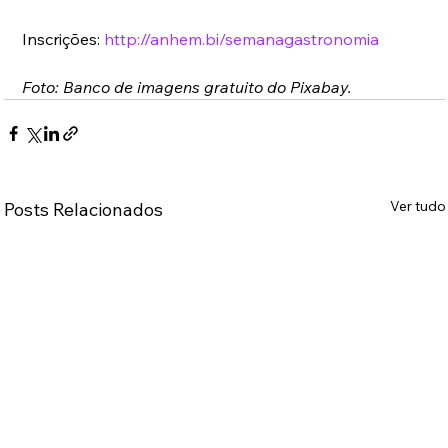
Inscrições: 
http://anhem.bi/semanagastronomia
Foto: Banco de imagens gratuito do Pixabay.
Ver tudo
Posts Relacionados