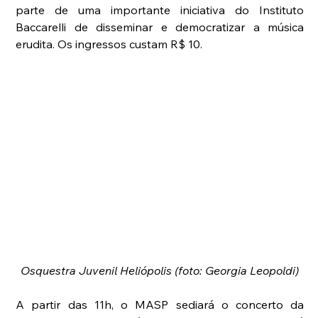
parte de uma importante iniciativa do Instituto 
Baccarelli de disseminar e democratizar a música 
erudita. Os ingressos custam R$ 10.
Osquestra Juvenil Heliópolis (foto: Georgia Leopoldi)
A partir das 11h, o MASP sediará o concerto da 