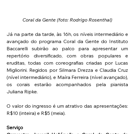
Coral da Gente (foto: Rodrigo Rosenthal)
Já na parte da tarde, às 16h, os níveis intermediário e 
avançado do programa Coral da Gente do Instituto 
Baccarelli subirão ao palco para apresentar um 
repertório diversificado, com obras populares e 
eruditas, todas com coreografias criadas por Lucas 
Migliorini. Regidos por Silmara Drezza e Claudia Cruz 
(nível intermediário), e Maíra Ferreira (nível avançado), 
os corais estarão acompanhados pela pianista 
Juliana Ripke.
O valor do ingresso é um atrativo das apresentações: 
R$10 (inteira) e R$5 (meia).
Serviço