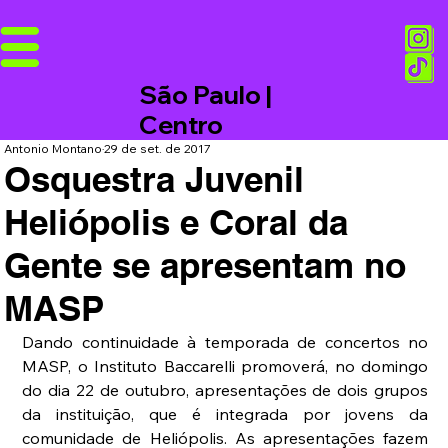
São Paulo |
Centro
Antonio Montano
29 de set. de 2017
Osquestra Juvenil
Heliópolis e Coral da
Gente se apresentam no
MASP
Dando continuidade à temporada de concertos no 
MASP, o Instituto Baccarelli promoverá, no domingo 
do dia 22 de outubro, apresentações de dois grupos 
da instituição, que é integrada por jovens da 
comunidade de Heliópolis. As apresentações fazem 