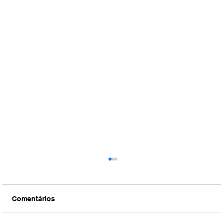
Comentários