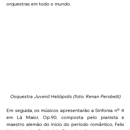
orquestras em todo o mundo.
Osquestra Juvenil Heliópolis (foto: Renan Perobelli)
Em seguida, os músicos apresentarão a Sinfonia nº 4 
em Lá Maior, Op.90, composta pelo pianista e 
maestro alemão do início do período romântico, Felix 