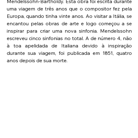
Mendelssohn-Bartholdy. Esta obra foi escrita durante 
uma viagem de três anos que o compositor fez pela 
Europa, quando tinha vinte anos. Ao visitar a Itália, se 
encantou pelas obras de arte e logo começou a se 
inspirar para criar uma nova sinfonia. Mendelssohn 
escreveu cinco sinfonias no total. A de número 4, não 
à toa apelidada de Italiana devido à inspiração 
durante sua viagem, foi publicada em 1851, quatro 
anos depois de sua morte.