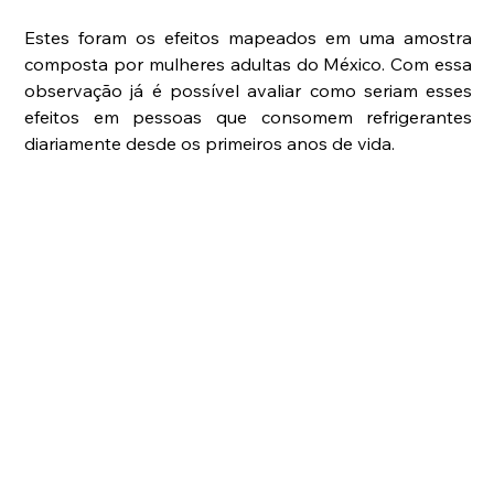
Estes foram os efeitos mapeados em uma amostra 
composta por mulheres adultas do México. Com essa 
observação já é possível avaliar como seriam esses 
efeitos em pessoas que consomem refrigerantes 
diariamente desde os primeiros anos de vida.