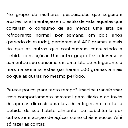
No grupo de mulheres pesquisadas que seguiram 
ajustes na alimentação e no estilo de vida, aquelas que 
cortaram o consumo de ao menos uma lata de 
refrigerante normal por semana, em dois anos 
(período do estudo), perderam até 400 gramas a mais 
do que as outras que continuaram consumindo a 
bebida com açúcar. Um outro grupo fez o inverso e 
aumentou seu consumo em uma lata de refrigerante a 
mais na semana, estas ganharam 300 gramas a mais 
do que as outras no mesmo período.
Parece pouco para tanto tempo? Imagine transformar 
esse comportamento semanal para diário e ao invés 
de apenas diminuir uma lata de refrigerante, cortar a 
bebida de seu hábito alimentar ou substituí-la por 
outras sem adição de açúcar como chás e sucos. Aí é 
só fazer as contas.