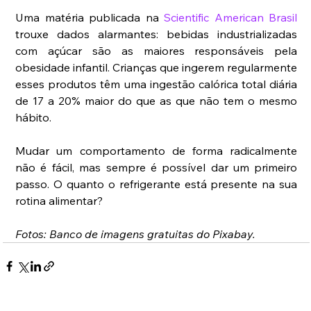
Uma matéria publicada na 
Scientific American Brasil
trouxe dados alarmantes: bebidas industrializadas 
com açúcar são as maiores responsáveis pela 
obesidade infantil. Crianças que ingerem regularmente 
esses produtos têm uma ingestão calórica total diária 
de 17 a 20% maior do que as que não tem o mesmo 
hábito.
Mudar um comportamento de forma radicalmente 
não é fácil, mas sempre é possível dar um primeiro 
passo. O quanto o refrigerante está presente na sua 
rotina alimentar?
Fotos: Banco de imagens gratuitas do Pixabay.