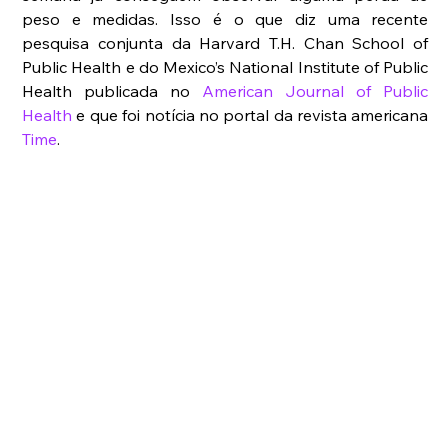
peso e medidas. Isso é o que diz uma recente 
pesquisa conjunta da Harvard T.H. Chan School of 
Public Health e do Mexico’s National Institute of Public 
Health publicada no 
American Journal of Public 
Health
 e que foi notícia no portal da revista americana 
Time
.