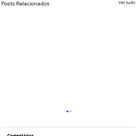
Ver tudo
Posts Relacionados
Comentários