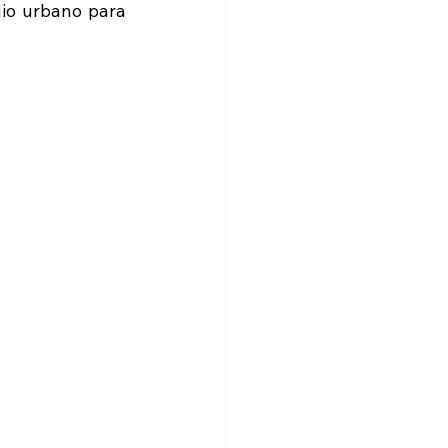
io urbano para 