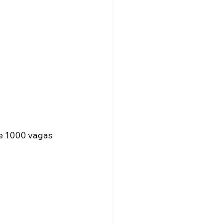
e 1000 vagas 