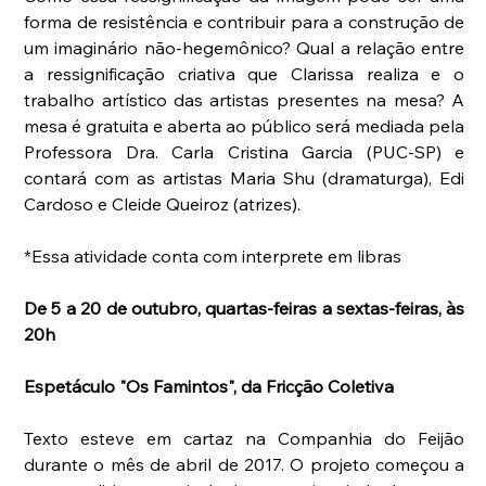
forma de resistência e contribuir para a construção de 
um imaginário não-hegemônico? Qual a relação entre 
a ressignificação criativa que Clarissa realiza e o 
trabalho artístico das artistas presentes na mesa? A 
mesa é gratuita e aberta ao público será mediada pela 
Professora Dra. Carla Cristina Garcia (PUC-SP) e 
contará com as artistas Maria Shu (dramaturga), Edi 
Cardoso e Cleide Queiroz (atrizes).
*Essa atividade conta com interprete em libras
De 5 a 20 de outubro, quartas-feiras a sextas-feiras, às 
20h
Espetáculo "Os Famintos", da Fricção Coletiva
Texto esteve em cartaz na Companhia do Feijão 
durante o mês de abril de 2017. O projeto começou a 