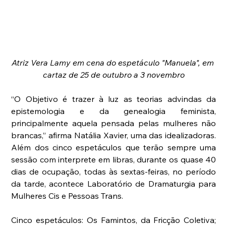
Atriz Vera Lamy em cena do espetáculo "Manuela", em 
cartaz de 25 de outubro a 3 novembro
“O Objetivo é trazer à luz as teorias advindas da 
epistemologia e da genealogia feminista, 
principalmente aquela pensada pelas mulheres não 
brancas,” afirma Natália Xavier, uma das idealizadoras. 
Além dos cinco espetáculos que terão sempre uma 
sessão com interprete em libras, durante os quase 40 
dias de ocupação, todas às sextas-feiras, no período 
da tarde, acontece Laboratório de Dramaturgia para 
Mulheres Cis e Pessoas Trans.
Cinco espetáculos: Os Famintos, da Fricção Coletiva; 