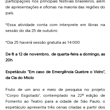
participações nos principais festivais brasileiros, além 
de apresentações e oficinas na maioria das regiões do 
país.  
*Essa atividade conta com interprete em libras na 
sessão do dia 25 de outubro
*Dia 25 haverá sessão gratuita as 14:000
De 8 a 12 de novembro,  de quarta-feira a domingo, as 
20h
Espetáculo "Em caso de Emergência Quebre o Vidro", 
da Cia do Miolo
Fruto de um ano e meio de pesquisa no projeto 
“Corpo Esgotado”, contemplado na 22ª edição de 
Fomento ao Teatro para a cidade de São Paulo, o 
espetáculo apresenta três cenas criadas a partir dos 