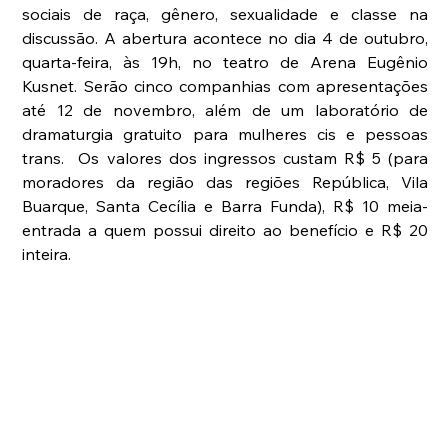
sociais de raça, gênero, sexualidade e classe na 
discussão. A abertura acontece no dia 4 de outubro, 
quarta-feira, às 19h, no teatro de Arena Eugênio 
Kusnet. Serão cinco companhias com apresentações 
até 12 de novembro, além de um laboratório de 
dramaturgia gratuito para mulheres cis e pessoas 
trans.  Os valores dos ingressos custam R$ 5 (para 
moradores da região das regiões República, Vila 
Buarque, Santa Cecília e Barra Funda), R$ 10 meia-
entrada a quem possui direito ao benefício e R$ 20 
inteira.