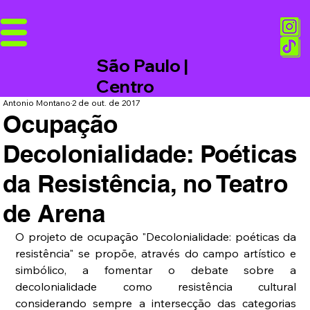
São Paulo |
Centro
Antonio Montano
2 de out. de 2017
Ocupação
Decolonialidade: Poéticas
da Resistência, no Teatro
de Arena
O projeto de ocupação "Decolonialidade: poéticas da 
resistência" se propõe, através do campo artístico e 
simbólico, a fomentar o debate sobre a 
decolonialidade como resistência cultural 
considerando sempre a intersecção das categorias 