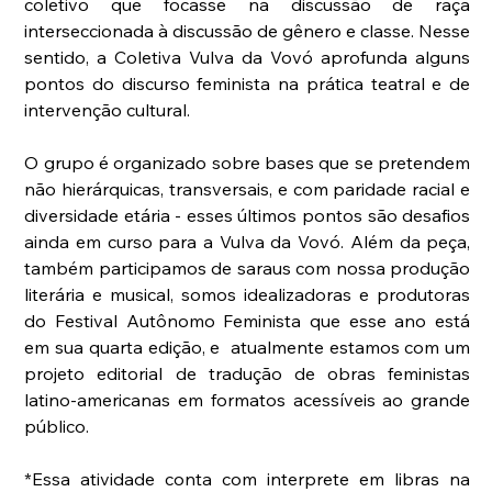
coletivo que focasse na discussão de raça 
interseccionada à discussão de gênero e classe. Nesse 
sentido, a Coletiva Vulva da Vovó aprofunda alguns 
pontos do discurso feminista na prática teatral e de 
intervenção cultural.
O grupo é organizado sobre bases que se pretendem 
não hierárquicas, transversais, e com paridade racial e 
diversidade etária - esses últimos pontos são desafios 
ainda em curso para a Vulva da Vovó. Além da peça, 
também participamos de saraus com nossa produção 
literária e musical, somos idealizadoras e produtoras 
do Festival Autônomo Feminista que esse ano está 
em sua quarta edição, e  atualmente estamos com um 
projeto editorial de tradução de obras feministas 
latino-americanas em formatos acessíveis ao grande 
público.
*Essa atividade conta com interprete em libras na 