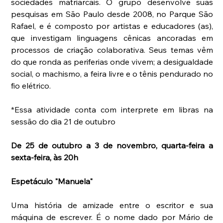
sociedades matriarcais. O grupo desenvolve suas 
pesquisas em São Paulo desde 2008, no Parque São 
Rafael, e é composto por artistas e educadores (as), 
que investigam linguagens cênicas ancoradas em 
processos de criação colaborativa. Seus temas vêm 
do que ronda as periferias onde vivem; a desigualdade 
social, o machismo, a feira livre e o tênis pendurado no 
fio elétrico.
*Essa atividade conta com interprete em libras na 
sessão do dia 21 de outubro
De 25 de outubro a 3 de novembro, quarta-feira a 
sexta-feira, às 20h
Espetáculo "Manuela"
Uma história de amizade entre o escritor e sua 
máquina de escrever. É o nome dado por Mário de 