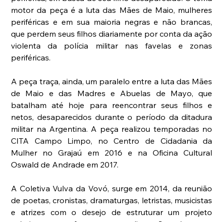
motor da peça é a luta das Mães de Maio, mulheres 
periféricas e em sua maioria negras e não brancas, 
que perdem seus filhos diariamente por conta da ação 
violenta da polícia militar nas favelas e zonas 
periféricas.
A peça traça, ainda, um paralelo entre a luta das Mães 
de Maio e das Madres e Abuelas de Mayo, que 
batalham até hoje para reencontrar seus filhos e 
netos, desaparecidos durante o período da ditadura 
militar na Argentina. A peça realizou temporadas no 
CITA Campo Limpo, no Centro de Cidadania da 
Mulher no Grajaú em 2016 e na Oficina Cultural 
Oswald de Andrade em 2017.
A Coletiva Vulva da Vovó, surge em 2014, da reunião 
de poetas, cronistas, dramaturgas, letristas, musicistas 
e atrizes com o desejo de estruturar um projeto 