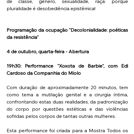
de classe, gênero, sexualidade, raça: porque 
pluralidade é desobediência epistêmica!
Programação da ocupação "Decolonialidade: poéticas 
da resistência"
4 de outubro, quarta-feira - Abertura
19h30: Performance "Xoxota de Barbie", com Edi 
Cardoso da Companhia do Miolo
Com duração de aproximadamente 20 minutos, tem 
como tema a mutilação genital e a cirurgia íntima, 
confrontando estas duas realidades, da padronização 
do corpo por questões estéticas e das violências 
sofridas pelos corpos de tantas outras mulheres.
Esta performance foi criada para a Mostra Todos os 