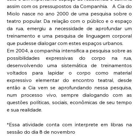
assim com os pressupostos da Companhia.   A Cia do 
Miolo nasce no ano 2000 de uma pesquisa sobre o 
teatro popular. Da relação com o público e o espaço 
da rua, emergiu a necessidade de aprofundar um 
treinamento e uma pesquisa de linguagem corporal 
que pudesse dialogar com estes espaços urbanos.
Em 2004, a companhia intensifica a pesquisa sobre as 
possibilidades expressivas do corpo na rua, 
desenvolvendo uma sistemática de treinamentos 
voltados para lapidar o corpo como material 
expressivo elementar do encontro teatral, desde 
então a Cia vem se aprofundando nessa pesquisa, 
num processo vivo, sempre dialogando com as 
questões políticas, sociais, econômicas de seu tempo 
e sua realidade. 
*Essa atividade conta com interprete em libras na 
sessão do dia 8 de novembro