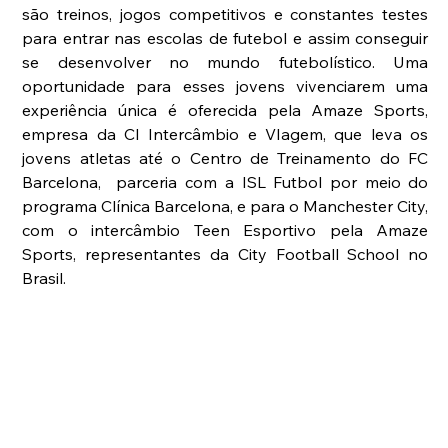
são treinos, jogos competitivos e constantes testes 
para entrar nas escolas de futebol e assim conseguir 
se desenvolver no mundo futebolístico. Uma 
oportunidade para esses jovens vivenciarem uma 
experiência única é oferecida pela Amaze Sports, 
empresa da CI Intercâmbio e VIagem, que leva os 
jovens atletas até o Centro de Treinamento do FC 
Barcelona,  parceria com a ISL Futbol por meio do 
programa Clínica Barcelona, e para o Manchester City, 
com o intercâmbio Teen Esportivo pela Amaze 
Sports, representantes da City Football School no 
Brasil.