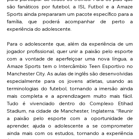
são fanáticos por futebol, a ISL Futbol e a Amaze 
Sports ainda prepararam um pacote específico para a 
família, que poderá acompanhar de perto a 
experiência do adolescente.
Para o adolescente que, além da experiência de um 
jogador profissional, quer unir a paixão pelo esporte 
com a vontade de aperfeiçoar uma nova língua, a 
Amaze Sports tem o Intercâmbio Teen Esportivo no 
Manchester City. As aulas de inglês são desenvolvidas 
especialmente para os jovens atletas, usando as 
terminologias do futebol, tornando a imersão ainda 
mais completa e a aprendizagem muito mais fácil. 
Tudo é vivenciado dentro do Complexo Etihad 
Stadium, na cidade de Manchester, Inglaterra. “Reunir 
a paixão pelo esporte com a oportunidade de 
aprender, ajuda o adolescente a se comprometer 
ainda mais com os estudos, tornando a experiência 