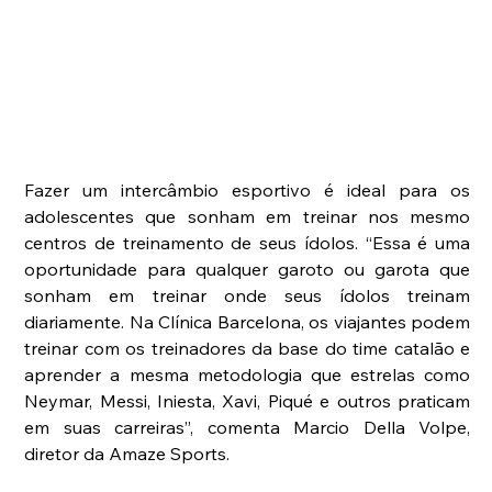
Fazer um intercâmbio esportivo é ideal para os 
adolescentes que sonham em treinar nos mesmo 
centros de treinamento de seus ídolos. “Essa é uma 
oportunidade para qualquer garoto ou garota que 
sonham em treinar onde seus ídolos treinam 
diariamente. Na Clínica Barcelona, os viajantes podem 
treinar com os treinadores da base do time catalão e 
aprender a mesma metodologia que estrelas como 
Neymar, Messi, Iniesta, Xavi, Piqué e outros praticam 
em suas carreiras”, comenta Marcio Della Volpe, 
diretor da Amaze Sports.