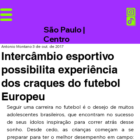
São Paulo |
Centro
Antonio Montano
3 de out. de 2017
Intercâmbio esportivo
possibilita experiência
dos craques do futebol
Europeu
Seguir uma carreira no futebol é o desejo de muitos 
adolescentes brasileiros, que encontram no sucesso 
de seus ídolos inspiração para correr atrás desse 
sonho. Desde cedo, as crianças começam a se 
preparar para ter o melhor desempenho em campo: 