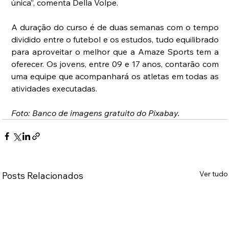
única”, comenta Della Volpe. 
A duração do curso é de duas semanas com o tempo 
dividido entre o futebol e os estudos, tudo equilibrado 
para aproveitar o melhor que a Amaze Sports tem a 
oferecer. Os jovens, entre 09 e 17 anos, contarão com 
uma equipe que acompanhará os atletas em todas as 
atividades executadas.
Foto: Banco de imagens gratuito do Pixabay.
Ver tudo
Posts Relacionados