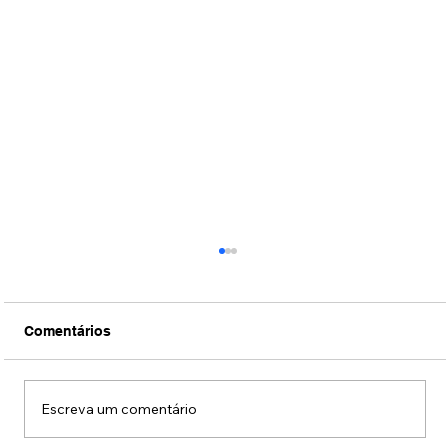
Comentários
Escreva um comentário