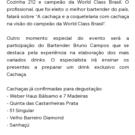
Cozinha 212 e campeão da World Class Brasil. O 
profissional, que foi eleito o melhor bartender do país, 
falará sobre “A cachaça e a coquetelaria com cachaça 
na visão do campeão da World Class Brasil”.
Outro momento especial do evento será a 
participação do Bartender Bruno Campos que se 
destaca pela experiência na elaboração dos mais 
variados drinks. O especialista irá ensinar os 
presentes a preparar um drink exclusivo com 
Cachaça.
Cachaças já confirmadas para degustação:
- Weber Haus Bálsamo e 7 Madeiras
- Quinta das Castanheiras Prata
- 51 Singular
- Velho Barreiro Diamond
- Sanhaçú