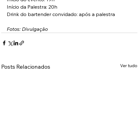
Início da Palestra: 20h
Drink do bartender convidado: após a palestra
Fotos: Divulgação
Ver tudo
Posts Relacionados