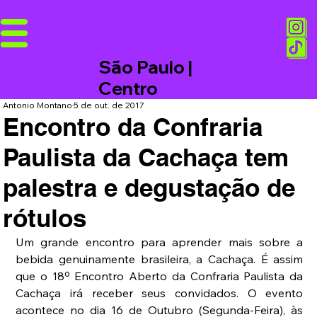
São Paulo |
Centro
Antonio Montano
5 de out. de 2017
Encontro da Confraria
Paulista da Cachaça tem
palestra e degustação de
rótulos
Um grande encontro para aprender mais sobre a 
bebida genuinamente brasileira, a Cachaça. É assim 
que o 18º Encontro Aberto da Confraria Paulista da 
Cachaça irá receber seus convidados. O evento 
acontece no dia 16 de Outubro (Segunda-Feira), às 