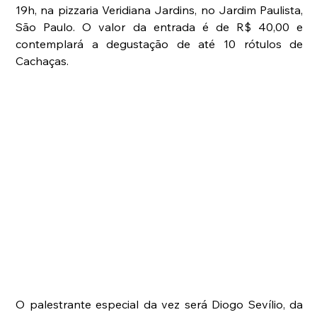
19h, na pizzaria Veridiana Jardins, no Jardim Paulista, 
São Paulo. O valor da entrada é de R$ 40,00 e 
contemplará a degustação de até 10 rótulos de 
Cachaças.
O palestrante especial da vez será Diogo Sevílio, da 