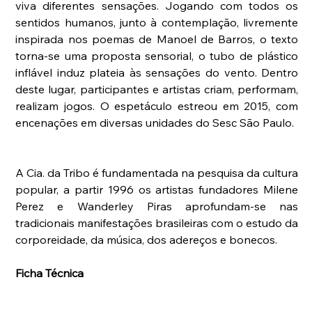
viva diferentes sensações. Jogando com todos os 
sentidos humanos, junto à contemplação, livremente 
inspirada nos poemas de Manoel de Barros, o texto 
torna-se uma proposta sensorial, o tubo de plástico 
inflável induz plateia às sensações do vento. Dentro 
deste lugar, participantes e artistas criam, performam, 
realizam jogos. O espetáculo estreou em 2015, com 
encenações em diversas unidades do Sesc São Paulo.
A Cia. da Tribo é fundamentada na pesquisa da cultura 
popular, a partir 1996 os artistas fundadores Milene 
Perez e Wanderley Piras aprofundam-se nas 
tradicionais manifestações brasileiras com o estudo da 
corporeidade, da música, dos adereços e bonecos. 
Ficha Técnica