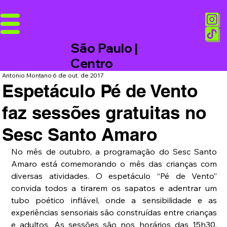
São Paulo |
Centro
Antonio Montano
6 de out. de 2017
Espetáculo Pé de Vento
faz sessões gratuitas no
Sesc Santo Amaro
No mês de outubro, a programação do Sesc Santo 
Amaro está comemorando o mês das crianças com 
diversas atividades. O espetáculo “Pé de Vento” 
convida todos a tirarem os sapatos e adentrar um 
tubo poético inflável, onde a sensibilidade e as 
experiências sensoriais são construídas entre crianças 
e adultos. As sessões são nos horários das 15h30, 