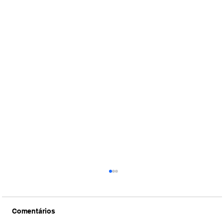
Comentários