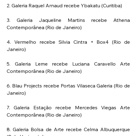
2. Galeria Raquel Arnaud recebe Ybakatu (Curitiba)
3. Galeria Jaqueline Martins recebe Athena 
Contemporânea (Rio de Janeiro)
4. Vermelho recebe Silvia Cintra + Box4 (Rio de 
Janeiro)
5. Galeria Leme recebe Luciana Caravello Arte 
Contemporânea (Rio de Janeiro)
6. Blau Projects recebe Portas Vilaseca Galeria (Rio de 
Janeiro)
7. Galeria Estação recebe Mercedes Viegas Arte 
Contemporânea (Rio de Janeiro)
8. Galeria Bolsa de Arte recebe Celma Albuquerque 