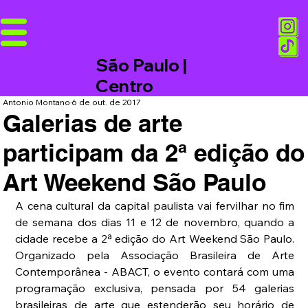
São Paulo |
Centro
Antonio Montano
6 de out. de 2017
Galerias de arte
participam da 2ª edição do
Art Weekend São Paulo
A cena cultural da capital paulista vai fervilhar no fim 
de semana dos dias 11 e 12 de novembro, quando a 
cidade recebe a 2ª edição do Art Weekend São Paulo. 
Organizado pela Associação Brasileira de Arte 
Contemporânea - ABACT, o evento contará com uma 
programação exclusiva, pensada por 54 galerias 
brasileiras de arte que estenderão seu horário de 