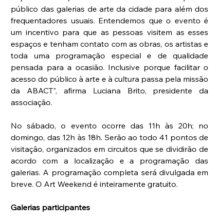
público das galerias de arte da cidade para além dos 
frequentadores usuais. Entendemos que o evento é 
um incentivo para que as pessoas visitem as esses 
espaços e tenham contato com as obras, os artistas e 
toda uma programação especial e de qualidade 
pensada para a ocasião. Inclusive porque facilitar o 
acesso do público à arte e à cultura passa pela missão 
da ABACT", afirma Luciana Brito, presidente da 
associação.
No sábado, o evento ocorre das 11h às 20h; no 
domingo, das 12h às 18h. Serão ao todo 41 pontos de 
visitação, organizados em circuitos que se dividirão de 
acordo com a localização e a programação das 
galerias. A programação completa será divulgada em 
breve. O Art Weekend é inteiramente gratuito.
Galerias participantes