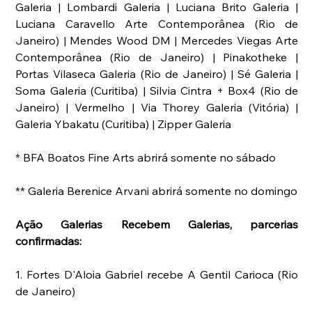
Galeria | Lombardi Galeria | Luciana Brito Galeria | 
Luciana Caravello Arte Contemporânea (Rio de 
Janeiro) | Mendes Wood DM | Mercedes Viegas Arte 
Contemporânea (Rio de Janeiro) | Pinakotheke | 
Portas Vilaseca Galeria (Rio de Janeiro) | Sé Galeria | 
Soma Galeria (Curitiba) | Silvia Cintra + Box4 (Rio de 
Janeiro) | Vermelho | Via Thorey Galeria (Vitória) | 
Galeria Ybakatu (Curitiba) | Zipper Galeria 
* BFA Boatos Fine Arts abrirá somente no sábado
** Galeria Berenice Arvani abrirá somente no domingo
Ação Galerias Recebem Galerias, parcerias 
confirmadas:
1. Fortes D'Aloia Gabriel recebe A Gentil Carioca (Rio 
de Janeiro)