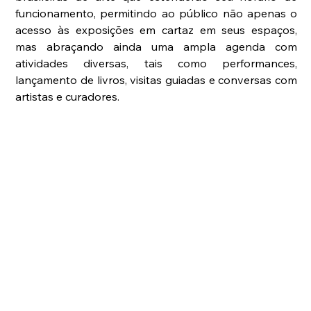
funcionamento, permitindo ao público não apenas o 
acesso às exposições em cartaz em seus espaços, 
mas abraçando ainda uma ampla agenda com 
atividades diversas, tais como performances, 
lançamento de livros, visitas guiadas e conversas com 
artistas e curadores.