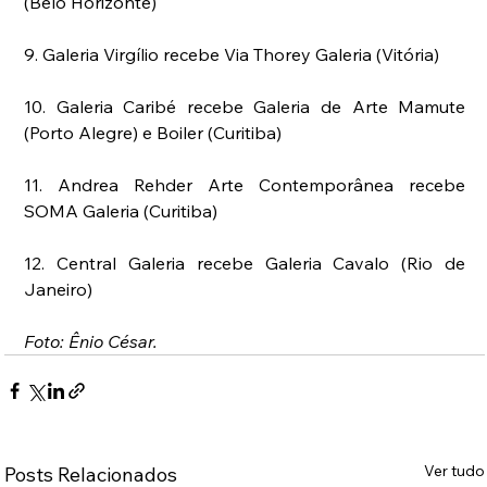
(Belo Horizonte)
9. Galeria Virgílio recebe Via Thorey Galeria (Vitória)
10. Galeria Caribé recebe Galeria de Arte Mamute 
(Porto Alegre) e Boiler (Curitiba)
11. Andrea Rehder Arte Contemporânea recebe 
SOMA Galeria (Curitiba)
12. Central Galeria recebe Galeria Cavalo (Rio de 
Janeiro)
Foto: Ênio César.
Ver tudo
Posts Relacionados