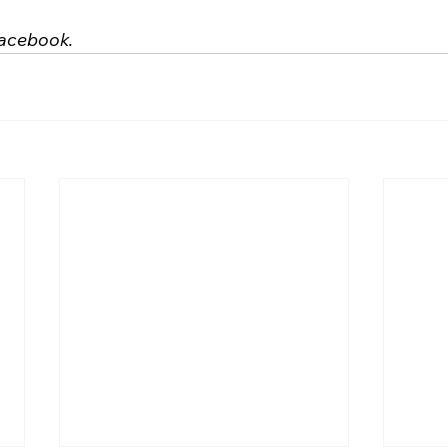
acebook.