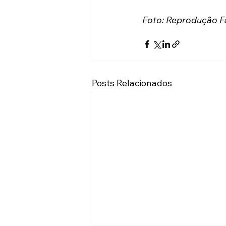
Foto: Reprodução F
Posts Relacionados