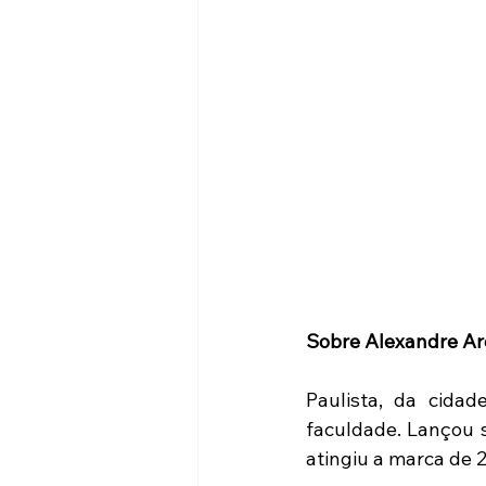
Sobre Alexandre Ar
Paulista, da cida
faculdade. Lançou 
atingiu a marca de 