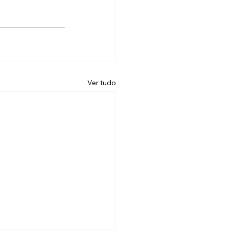
Ver tudo