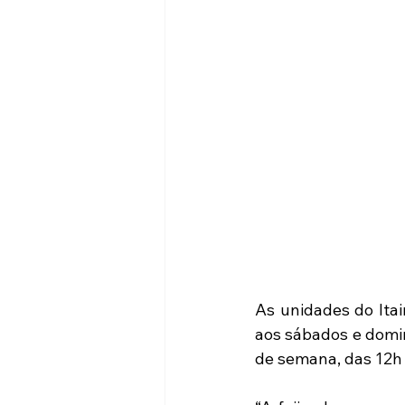
As unidades do Itai
aos sábados e domin
de semana, das 12h 