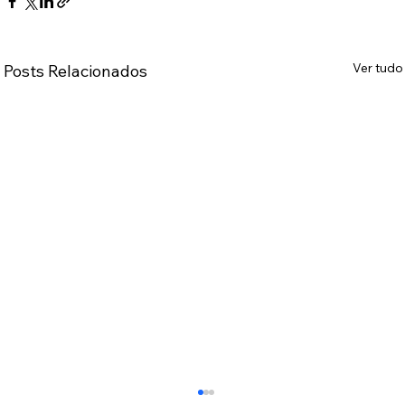
Ver tudo
Posts Relacionados