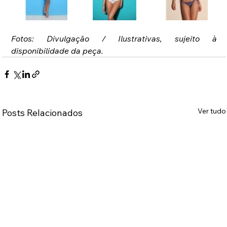
Fotos: Divulgação / Ilustrativas, sujeito à 
disponibilidade da peça.
Ver tudo
Posts Relacionados