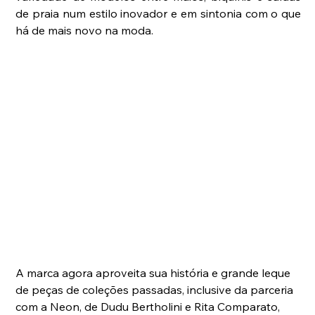
de praia num estilo inovador e em sintonia com o que 
há de mais novo na moda.
A marca agora aproveita sua história e grande leque 
de peças de coleções passadas, inclusive da parceria 
com a Neon, de Dudu Bertholini e Rita Comparato, 