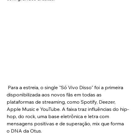
 Para a estreia, o single "Só Vivo Disso" foi a primeira 
disponibilizada aos novos fãs em todas as 
plataformas de streaming, como Spotify, Deezer, 
Apple Music e YouTube. A faixa traz influências do hip-
hop, do rock, uma base eletrônica e letra com 
mensagens positivas e de superação, mix que forma 
o DNA da Otus.