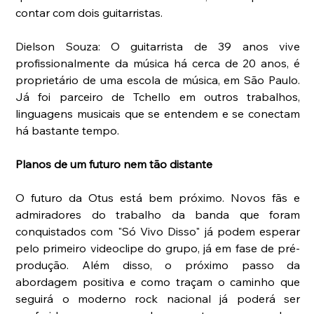
contar com dois guitarristas.
Dielson Souza: O guitarrista de 39 anos vive 
profissionalmente da música há cerca de 20 anos, é 
proprietário de uma escola de música, em São Paulo. 
Já foi parceiro de Tchello em outros trabalhos, 
linguagens musicais que se entendem e se conectam 
há bastante tempo.
Planos de um futuro nem tão distante
O futuro da Otus está bem próximo. Novos fãs e 
admiradores do trabalho da banda que foram 
conquistados com "Só Vivo Disso" já podem esperar 
pelo primeiro videoclipe do grupo, já em fase de pré-
produção. Além disso, o próximo passo da 
abordagem positiva e como traçam o caminho que 
seguirá o moderno rock nacional já poderá ser 