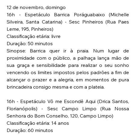
12 de novembro, domingo
16h - Espetáculo Barrica Poráguabaixo (Michelle 
Silveira, Santa Catarina) - Sesc Pinheiros (Rua Paes 
Leme, 195, Pinheiros)
Classificação etária: livre
Duração: 50 minutos
Sinopse: Barrica quer ir à praia. Num lugar de 
proximidade com o público, a palhaça lança mão de 
sua graça e sensibilidade para realizar o seu sonho 
vencendo os limites impostos pelos padrões a fim de 
alcançar o prazer e a alegria, em momentos de pura 
brincadeira consigo mesma e com a plateia. 
16h - Espetáculo Vô me Escondê Aqui (Drica Santos, 
Florianópolis) - Sesc Campo Limpo (Rua Nossa 
Senhora do Bom Conselho, 120, Campo Limpo)
Classificação etária: 14 anos
Duração: 60 minutos