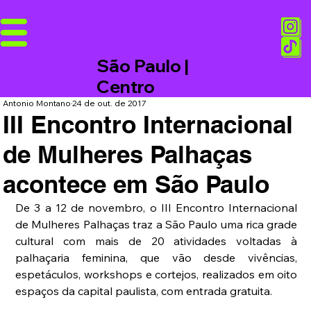
São Paulo |
Centro
Antonio Montano
24 de out. de 2017
III Encontro Internacional
de Mulheres Palhaças
acontece em São Paulo
De 3 a 12 de novembro, o III Encontro Internacional 
de Mulheres Palhaças traz a São Paulo uma rica grade 
cultural com mais de 20 atividades voltadas à 
palhaçaria feminina, que vão desde vivências, 
espetáculos, workshops e cortejos, realizados em oito 
espaços da capital paulista, com entrada gratuita.