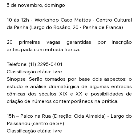
5 de novembro, domingo
10 às 12h - Workshop Caco Mattos - Centro Cultural 
da Penha (Largo do Rosário, 20 - Penha de Franca)
20 primeiras vagas garantidas por inscrição 
antecipada com entrada franca.
Telefone: (11) 2295-0401
Classificação etária: livre
Sinopse: Serão tomados por base dois aspectos: o 
estudo e análise dramatúrgica de algumas entradas 
cômicas dos séculos XIX e XX e possibilidades de 
criação de números contemporâneos na prática.
15h – Palco na Rua (Direção: Cida Almeida) - Largo do 
Paissandu (centro de SP)
Classificação etária: livre