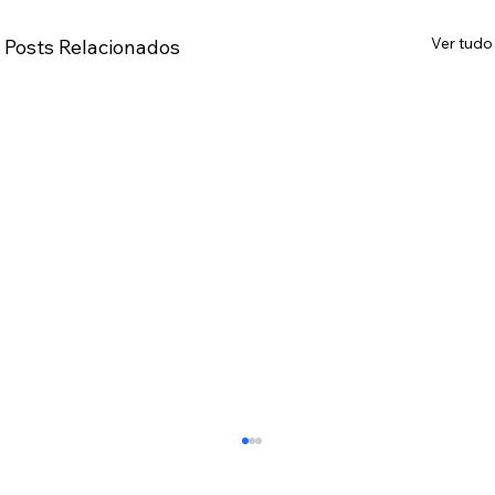
Ver tudo
Posts Relacionados