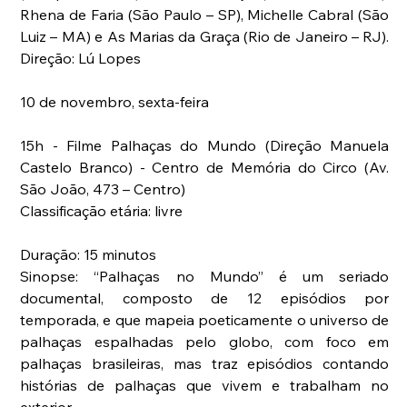
Rhena de Faria (São Paulo – SP), Michelle Cabral (São 
Luiz – MA) e As Marias da Graça (Rio de Janeiro – RJ). 
Direção: Lú Lopes
10 de novembro, sexta-feira
15h - Filme Palhaças do Mundo (Direção Manuela 
Castelo Branco) - Centro de Memória do Circo (Av. 
São João, 473 – Centro)
Classificação etária: livre
Duração: 15 minutos
Sinopse: “Palhaças no Mundo” é um seriado 
documental, composto de 12 episódios por 
temporada, e que mapeia poeticamente o universo de 
palhaças espalhadas pelo globo, com foco em 
palhaças brasileiras, mas traz episódios contando 
histórias de palhaças que vivem e trabalham no 