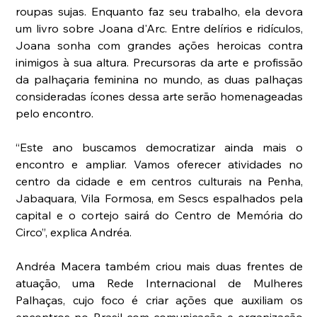
roupas sujas. Enquanto faz seu trabalho, ela devora 
um livro sobre Joana d'Arc. Entre delírios e ridículos, 
Joana sonha com grandes ações heroicas contra 
inimigos à sua altura. Precursoras da arte e profissão 
da palhaçaria feminina no mundo, as duas palhaças 
consideradas ícones dessa arte serão homenageadas 
pelo encontro.
“Este ano buscamos democratizar ainda mais o 
encontro e ampliar. Vamos oferecer atividades no 
centro da cidade e em centros culturais na Penha, 
Jabaquara, Vila Formosa, em Sescs espalhados pela 
capital e o cortejo sairá do Centro de Memória do 
Circo”, explica Andréa.
Andréa Macera também criou mais duas frentes de 
atuação, uma Rede Internacional de Mulheres 
Palhaças, cujo foco é criar ações que auxiliam os 