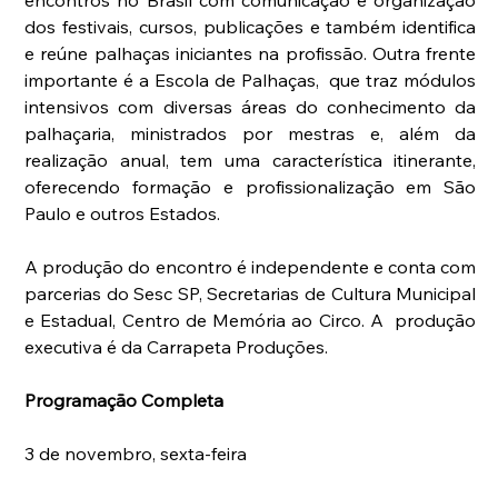
encontros no Brasil com comunicação e organização 
dos festivais, cursos, publicações e também identifica 
e reúne palhaças iniciantes na profissão. Outra frente 
importante é a Escola de Palhaças,  que traz módulos 
intensivos com diversas áreas do conhecimento da 
palhaçaria, ministrados por mestras e, além da 
realização anual, tem uma característica itinerante, 
oferecendo formação e profissionalização em São 
Paulo e outros Estados.
A produção do encontro é independente e conta com 
parcerias do Sesc SP, Secretarias de Cultura Municipal 
e Estadual, Centro de Memória ao Circo. A  produção 
executiva é da Carrapeta Produções. 
Programação Completa
3 de novembro, sexta-feira