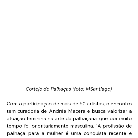
Cortejo de Palhaças (foto: MSantiago) 
Com a participação de mais de 50 artistas, o encontro 
tem curadoria de Andréa Macera e busca valorizar a 
atuação feminina na arte da palhaçaria, que por muito 
tempo foi prioritariamente masculina. “A profissão de 
palhaça para a mulher é uma conquista recente e 