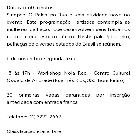
Duração: 60 minutos
Sinopse: O Palco na Rua é uma atividade nova no 
evento. Esta programação  artística contempla as 
mulheres palhaças  que desenvolvem seus trabalhos 
na rua como espaço cênico. Neste palco/picadeiro, 
palhaças de diversos estados do Brasil se reúnem.
6 de novembro, segunda-feira
15 às 17h - Workshop Nola Rae - Centro Cultural 
Oswald de Andrade (Rua Três Rios, 363, Bom Retiro)
20 primeiras vagas garantidas por inscrição 
antecipada com entrada franca.
Telefone: (11) 3222-2662 
Classificação etária: livre