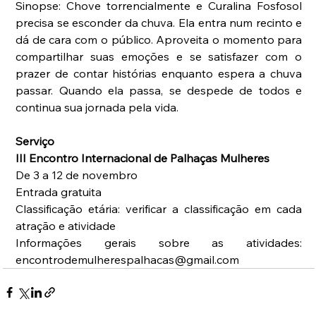
Sinopse: Chove torrencialmente e Curalina Fosfosol 
precisa se esconder da chuva. Ela entra num recinto e 
dá de cara com o público. Aproveita o momento para 
compartilhar suas emoções e se satisfazer com o 
prazer de contar histórias enquanto espera a chuva 
passar. Quando ela passa, se despede de todos e 
continua sua jornada pela vida.
Serviço
III Encontro Internacional de Palhaças Mulheres
De 3 a 12 de novembro
Entrada gratuita
Classificação etária: verificar a classificação em cada 
atração e atividade
Informações gerais sobre as atividades: 
encontrodemulherespalhacas@gmail.com