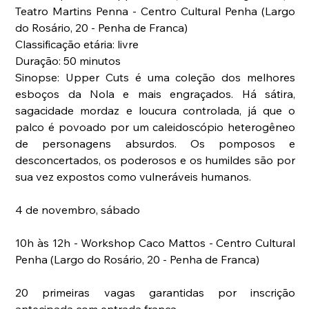
Teatro Martins Penna - Centro Cultural Penha (Largo 
do Rosário, 20 - Penha de Franca)
Classificação etária: livre
Duração: 50 minutos
Sinopse: Upper Cuts é uma coleção dos melhores 
esboços da Nola e mais engraçados. Há sátira, 
sagacidade mordaz e loucura controlada, já que o 
palco é povoado por um caleidoscópio heterogêneo 
de personagens absurdos. Os pomposos e 
desconcertados, os poderosos e os humildes são por 
sua vez expostos como vulneráveis humanos.
4 de novembro, sábado
10h às 12h - Workshop Caco Mattos - Centro Cultural 
Penha (Largo do Rosário, 20 - Penha de Franca)
20 primeiras vagas garantidas por inscrição 