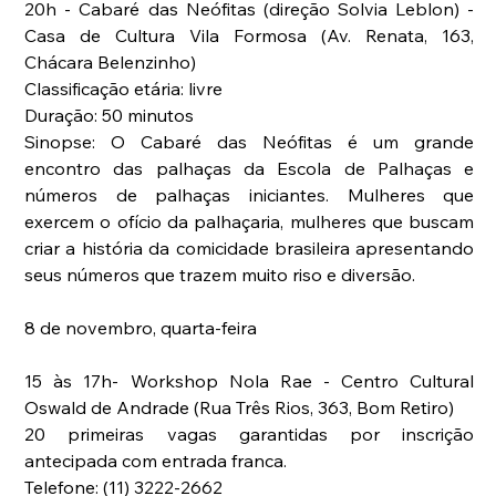
20h - Cabaré das Neófitas (direção Solvia Leblon) - 
Casa de Cultura Vila Formosa (Av. Renata, 163, 
Chácara Belenzinho)
Classificação etária: livre
Duração: 50 minutos
Sinopse: O Cabaré das Neófitas é um grande 
encontro das palhaças da Escola de Palhaças e 
números de palhaças iniciantes. Mulheres que 
exercem o ofício da palhaçaria, mulheres que buscam 
criar a história da comicidade brasileira apresentando 
seus números que trazem muito riso e diversão.
8 de novembro, quarta-feira
15 às 17h- Workshop Nola Rae - Centro Cultural 
Oswald de Andrade (Rua Três Rios, 363, Bom Retiro)
20 primeiras vagas garantidas por inscrição 
antecipada com entrada franca.
Telefone: (11) 3222-2662