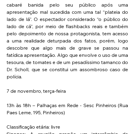
cabaré banida pelo seu público após uma 
apresentação mal sucedida com uma tal “plateia do 
lado de lá”. O espectador considerado “o público do 
lado de cá”, por meio de flashbacks reais e também 
pelo depoimento de nossa protagonista, tem acesso 
a uma realidade deturpada dos fatos, porém, logo 
descobre que algo mais de grave se passou na 
fatídica apresentação. Algo que envolve o uso de uma 
tesoura, de tomates e de um pesadíssimo tamanco do 
Dr. Scholl, que se constitui um assombroso caso de 
polícia.
7 de novembro, terça-feira
13h às 18h – Palhaças em Rede - Sesc Pinheiros (Rua 
Paes Leme, 195, Pinheiros)
Classificação etária: livre