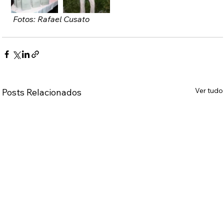
 Fotos: Rafael Cusato
Ver tudo
Posts Relacionados