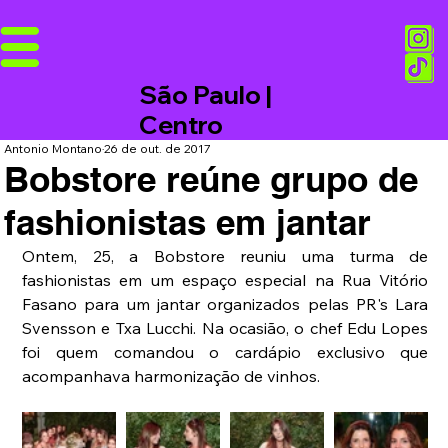
São Paulo |
Centro
Antonio Montano
26 de out. de 2017
Bobstore reúne grupo de
fashionistas em jantar
Ontem, 25, a Bobstore reuniu uma turma de 
fashionistas em um espaço especial na Rua Vitório 
Fasano para um jantar organizados pelas PR's Lara 
Svensson e Txa Lucchi. Na ocasião, o chef Edu Lopes 
foi quem comandou o cardápio exclusivo que 
acompanhava harmonização de vinhos.