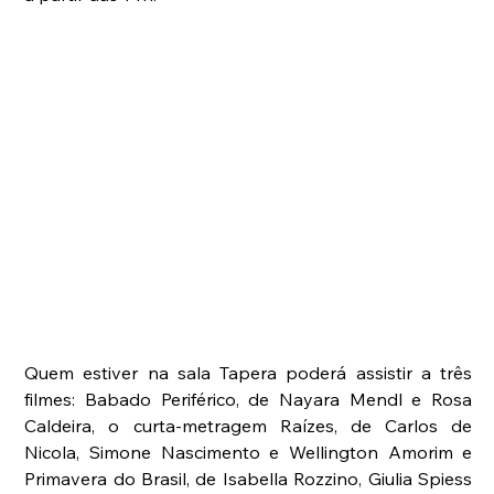
Quem estiver na sala Tapera poderá assistir a três 
filmes: Babado Periférico, de Nayara Mendl e Rosa 
Caldeira, o curta-metragem Raízes, de Carlos de 
Nicola, Simone Nascimento e Wellington Amorim e 
Primavera do Brasil, de Isabella Rozzino, Giulia Spiess 