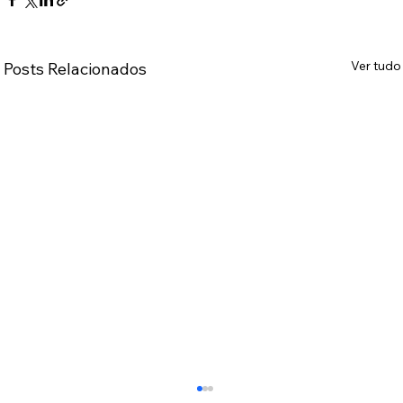
Ver tudo
Posts Relacionados