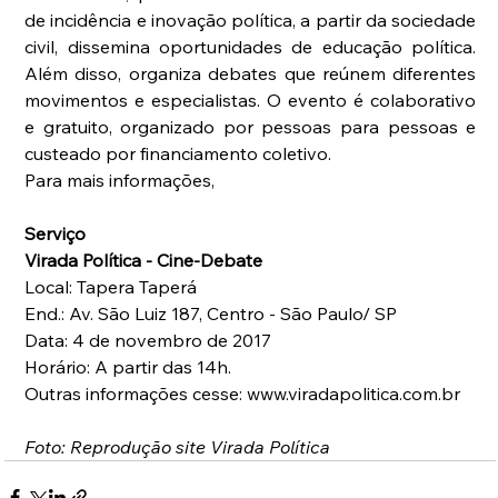
de incidência e inovação política, a partir da sociedade 
civil, dissemina oportunidades de educação política. 
Além disso, organiza debates que reúnem diferentes 
movimentos e especialistas. O evento é colaborativo 
e gratuito, organizado por pessoas para pessoas e 
custeado por financiamento coletivo. 
Para mais informações, 
Serviço
Virada Política - Cine-Debate
Local: Tapera Taperá
End.: Av. São Luiz 187, Centro - São Paulo/ SP
Data: 4 de novembro de 2017
Horário: A partir das 14h.
Outras informações cesse: www.viradapolitica.com.br
Foto: Reprodução site Virada Política