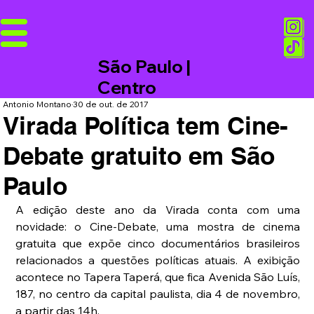
São Paulo |
Centro
Antonio Montano
30 de out. de 2017
Virada Política tem Cine-
Debate gratuito em São
Paulo
A edição deste ano da Virada conta com uma 
novidade: o Cine-Debate, uma mostra de cinema 
gratuita que expõe cinco documentários brasileiros 
relacionados a questões políticas atuais. A exibição 
acontece no Tapera Taperá, que fica Avenida São Luís, 
187, no centro da capital paulista, dia 4 de novembro, 
a partir das 14h.