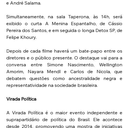
e André Salama.
Simultaneamente, na sala Taperona, às 14h, será 
exibido o curta A Menina Espantalho, de Cássio 
Pereira dos Santos, e em seguida o longa Detox SP, de 
Felipe Khoury.
Depois de cada filme haverá um bate-papo entre os 
diretores e o público presente. O destaque vai para a 
conversa entre Simone Nascimento, Wellington 
Amorim, Nayara Mendl e Carlos de Nicola, que 
debatem questões como ancestralidade negra e 
representatividade na sociedade brasileira.
Virada Política
A Virada Política é o maior evento independente e 
suprapartidário de política do Brasil. Ele acontece 
desde 2014, promovendo uma mostra de iniciativas 