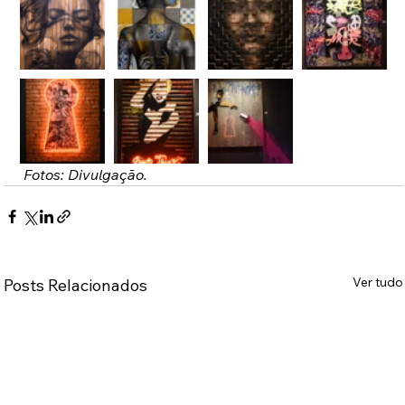
Fotos: Divulgação. 
Ver tudo
Posts Relacionados