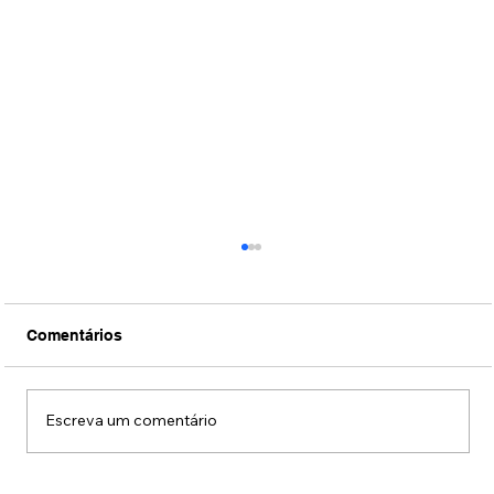
Comentários
Escreva um comentário