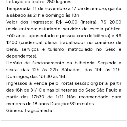
Lotação do teatro: 280 lugares 
Temporada: 11 de novembro a 17 de dezembro, quinta 
a sábado às 21h e domingo às 18h 
Valor dos ingressos: R$ 40,00 (inteira), R$ 20,00 
(meia-entrada: estudante, servidor de escola pública, 
+60 anos, aposentado e pessoa com deficiência) e R$ 
12,00 (credencial plena: trabalhador no comércio de 
bens, serviços e turismo matriculado no Sesc e 
dependentes). 
Horário de funcionamento da bilheteria: Segunda a 
sexta, das 12h às 22h. Sábados, das 10h às 21h. 
Domingos, das 16h30 às 18h 
Ingressos à venda pelo Portal sescsp.org.br a partir 
das 18h de 31/10 e nas bilheterias do Sesc São Paulo a 
partir das 17h30 de 1/11 Não recomendado para 
menores de 18 anos Duração: 90 minutos
Gênero: Tragicómedia