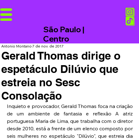
São Paulo |
Centro
Antonio Montano
7 de nov. de 2017
Gerald Thomas dirige o
espetáculo Dilúvio que
estreia no Sesc
Consolação
Inquieto e provocador, Gerald Thomas foca na criação 
de um ambiente de fantasia e reflexão A atriz 
portuguesa Maria de Lima, que trabalha com o diretor 
desde 2010, está a frente de um elenco composto por 
seis mulheres no espetáculo "Dilúvio", que estreia dia 