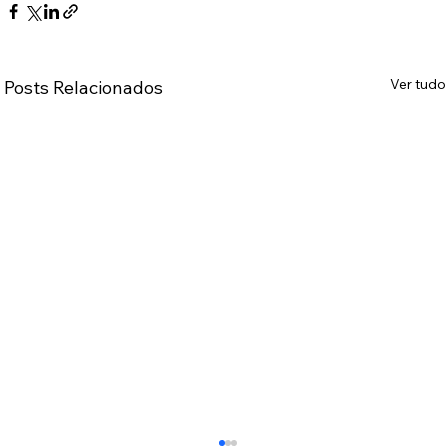
Ver tudo
Posts Relacionados