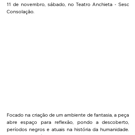
11 de novembro, sábado, no Teatro Anchieta - Sesc 
Consolação.
Focado na criação de um ambiente de fantasia, a peça 
abre espaço para reflexão, pondo a descoberto, 
períodos negros e atuais na história da humanidade. 