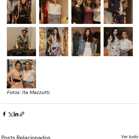
Fotos: Ita Mazzutti.
Ver tudo
Posts Relacionados