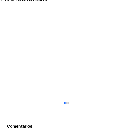
Comentários