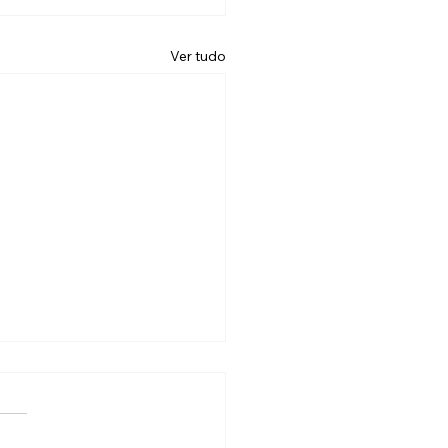
Ver tudo