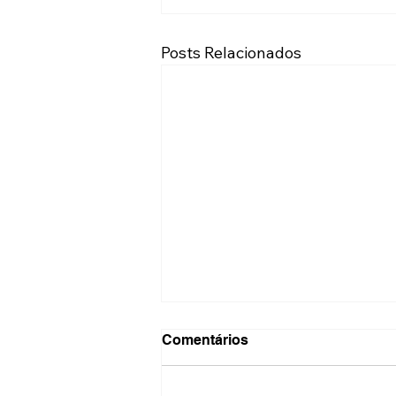
Posts Relacionados
Comentários