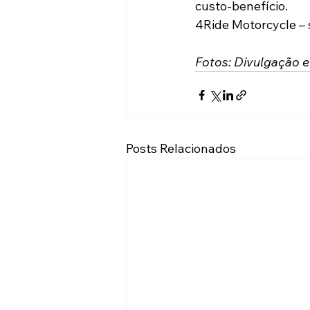
custo-benefício. 
4Ride Motorcycle – 
Fotos: Divulgação e
Posts Relacionados