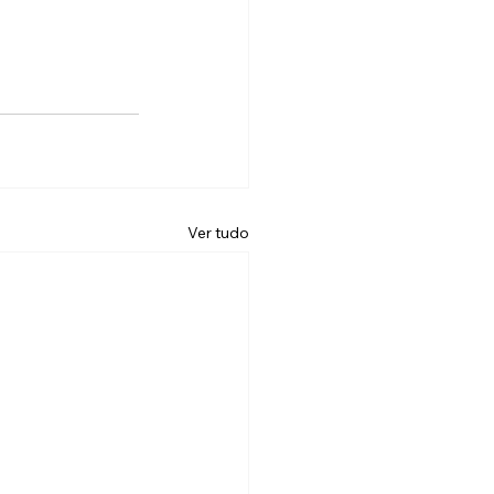
Ver tudo