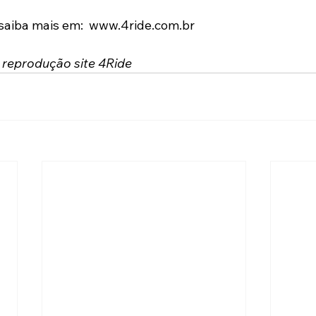
saiba mais em:  www.4ride.com.br
 reprodução site 4Ride