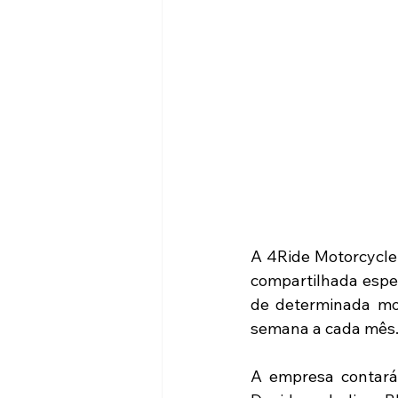
A 4Ride Motorcycle 
compartilhada espe
de determinada mot
semana a cada mês
A empresa contará 