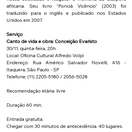
africana. Seu livro “Ponciá Vicêncio” (2003) foi 
traduzido para o inglês e publicado nos Estados 
Unidos em 2007.
Serviço
Canto de vida e obra: Conceição Evaristo
30/11, quinta-feira, 20h
Local: Oficina Cultural Alfredo Volpi
Endereço: Rua Américo Salvador Novelli, 416 - 
Itaquera, São Paulo - SP
Telefone: (11) 2205-5180 / 2056-5028
Recomendação etária: livre
Duração 60 min.
Entrada gratuita.
Chegar com 30 minutos de antecedência. 40 lugares.