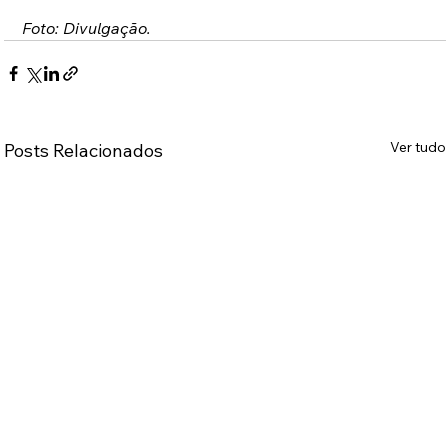
Foto: Divulgação.
Ver tudo
Posts Relacionados