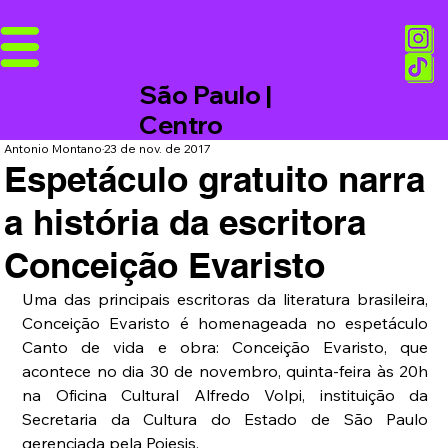
São Paulo |
Centro
Antonio Montano
23 de nov. de 2017
Espetáculo gratuito narra
a história da escritora
Conceição Evaristo
Uma das principais escritoras da literatura brasileira, 
Conceição Evaristo é homenageada no espetáculo 
Canto de vida e obra: Conceição Evaristo, que 
acontece no dia 30 de novembro, quinta-feira às 20h 
na Oficina Cultural Alfredo Volpi, instituição da 
Secretaria da Cultura do Estado de São Paulo 
gerenciada pela Poiesis.