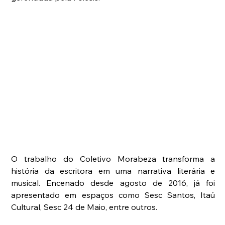
O trabalho do Coletivo Morabeza transforma a 
história da escritora em uma narrativa literária e 
musical. Encenado desde agosto de 2016, já foi 
apresentado em espaços como Sesc Santos, Itaú 
Cultural, Sesc 24 de Maio, entre outros.