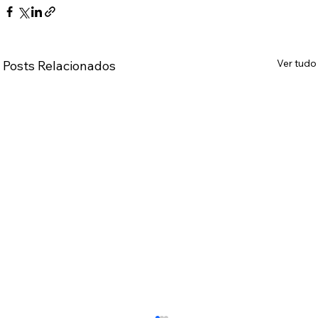
Ver tudo
Posts Relacionados