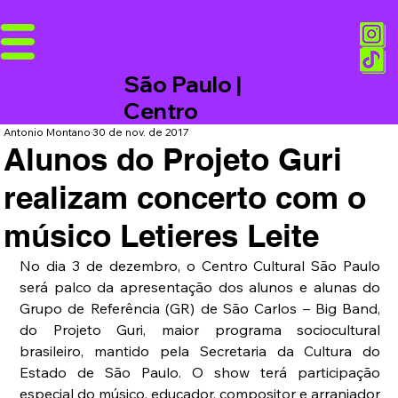
São Paulo |
Centro
Antonio Montano
30 de nov. de 2017
Alunos do Projeto Guri
realizam concerto com o
músico Letieres Leite
No dia 3 de dezembro, o Centro Cultural São Paulo 
será palco da apresentação dos alunos e alunas do 
Grupo de Referência (GR) de São Carlos – Big Band, 
do Projeto Guri, maior programa sociocultural 
brasileiro, mantido pela Secretaria da Cultura do 
Estado de São Paulo. O show terá participação 
especial do músico, educador, compositor e arranjador 