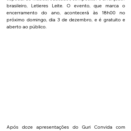
brasileiro, Letieres Leite. O evento, que marca o 
encerramento do ano, acontecerá às 18h00 no 
próximo domingo, dia 3 de dezembro, e é gratuito e 
aberto ao público.
Após doze apresentações do Guri Convida com 