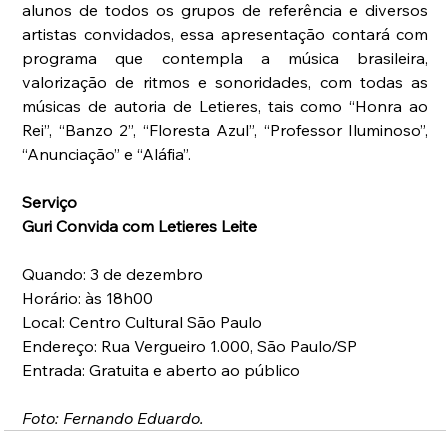
alunos de todos os grupos de referência e diversos 
artistas convidados, essa apresentação contará com 
programa que contempla a música brasileira, 
valorização de ritmos e sonoridades, com todas as 
músicas de autoria de Letieres, tais como “Honra ao 
Rei”, “Banzo 2”, “Floresta Azul”, “Professor Iluminoso”, 
“Anunciação” e “Aláfia”.
Serviço
Guri Convida com Letieres Leite
Quando: 3 de dezembro
Horário: às 18h00
Local: Centro Cultural São Paulo
Endereço: Rua Vergueiro 1.000, São Paulo/SP
Entrada: Gratuita e aberto ao público
Foto: Fernando Eduardo.