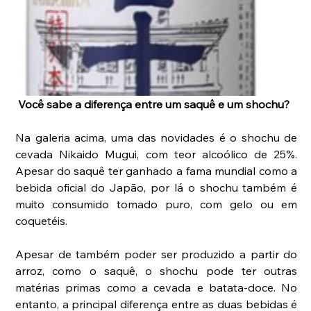
Você sabe a diferença entre um saquê e um shochu?
Na galeria acima, uma das novidades é o shochu de 
cevada Nikaido Mugui, com teor alcoólico de 25%. 
Apesar do saquê ter ganhado a fama mundial como a 
bebida oficial do Japão, por lá o shochu também é 
muito consumido tomado puro, com gelo ou em 
coquetéis.
Apesar de também poder ser produzido a partir do 
arroz, como o saquê, o shochu pode ter outras 
matérias primas como a cevada e batata-doce. No 
entanto, a principal diferença entre as duas bebidas é 