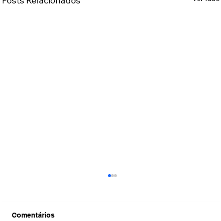
Posts Relacionados
Comentários