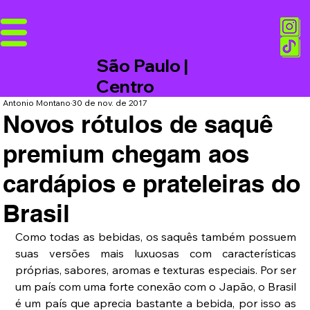
São Paulo |
Centro
Antonio Montano
30 de nov. de 2017
Novos rótulos de saquê
premium chegam aos
cardápios e prateleiras do
Brasil
Como todas as bebidas, os saquês também possuem 
suas versões mais luxuosas com características 
próprias, sabores, aromas e texturas especiais. Por ser 
um país com uma forte conexão com o Japão, o Brasil 
é um país que aprecia bastante a bebida, por isso as 