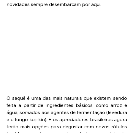
novidades sempre desembarcam por aqui. 
O saquê é uma das mais naturais que existem, sendo 
feita a partir de ingredientes básicos, como arroz e 
água, somados aos agentes de fermentação (levedura 
e o fungo koji-kin). E os apreciadores brasileiros agora 
terão mais opções para degustar com novos rótulos 