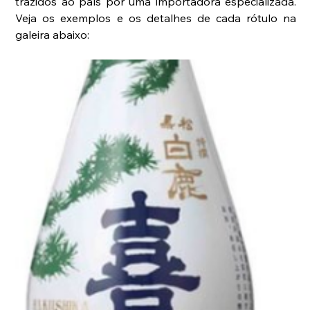
trazidos ao país por uma importadora especializada. 
Veja os exemplos e os detalhes de cada rótulo na 
galeira abaixo: