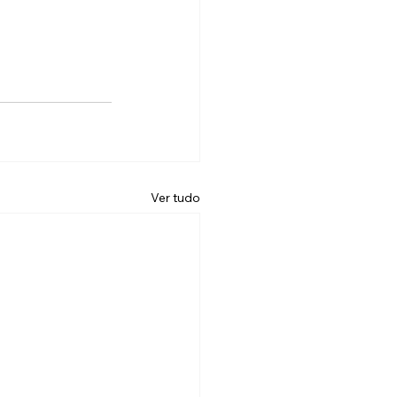
Ver tudo