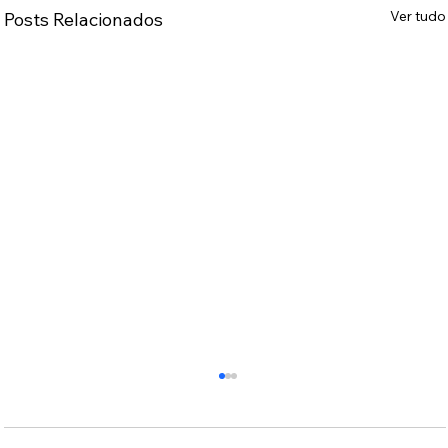
Ver tudo
Posts Relacionados