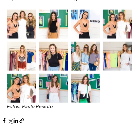
Fotos: Paulo Peixoto.