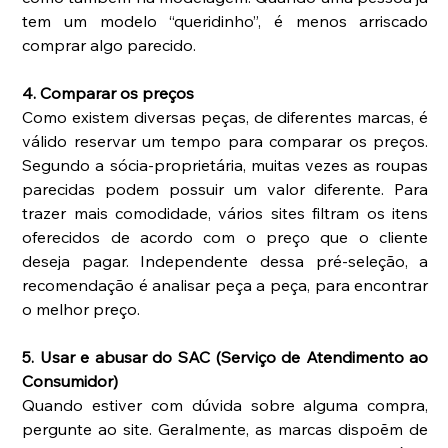
tem um modelo “queridinho”, é menos arriscado 
comprar algo parecido.
4. Comparar os preços
Como existem diversas peças, de diferentes marcas, é 
válido reservar um tempo para comparar os preços. 
Segundo a sócia-proprietária, muitas vezes as roupas 
parecidas podem possuir um valor diferente. Para 
trazer mais comodidade, vários sites filtram os itens 
oferecidos de acordo com o preço que o cliente 
deseja pagar. Independente dessa pré-seleção, a 
recomendação é analisar peça a peça, para encontrar 
o melhor preço.
5. Usar e abusar do SAC (Serviço de Atendimento ao 
Consumidor)
Quando estiver com dúvida sobre alguma compra, 
pergunte ao site. Geralmente, as marcas dispoẽm de 