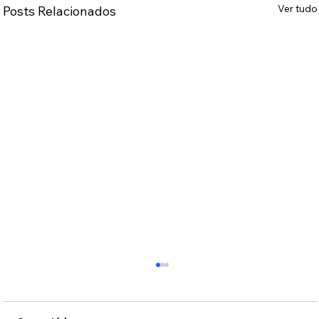
Ver tudo
Posts Relacionados