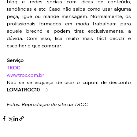
blog e redes sociais com dicas de conteúdo, 
tendências e etc. Caso não saiba como usar alguma 
peça, ligue ou mande mensagem. Normalmente, os 
profissionais formados em moda trabalham para 
aquele brechó e podem tirar, exclusivamente, a 
dúvida. Com isso, fica muito mais fácil decidir e 
escolher o que comprar.
Serviço
TROC
www.troc.com.br
Não se se esqueça de usar o cupom de desconto 
LOMATROC10   
;-)
Fotos: Reprodução do site da TROC