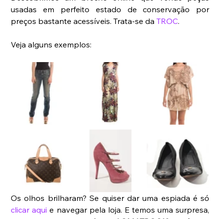
usadas em perfeito estado de conservação por 
preços bastante acessíveis. Trata-se da 
TROC
.
Veja alguns exemplos:
Os olhos brilharam? Se quiser dar uma espiada é só 
clicar aqui
 e navegar pela loja. E temos uma surpresa, 