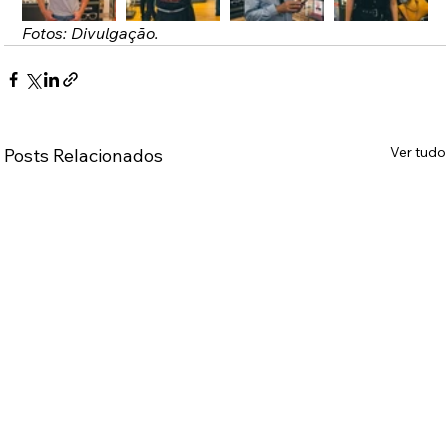
Fotos: Divulgação.
Ver tudo
Posts Relacionados