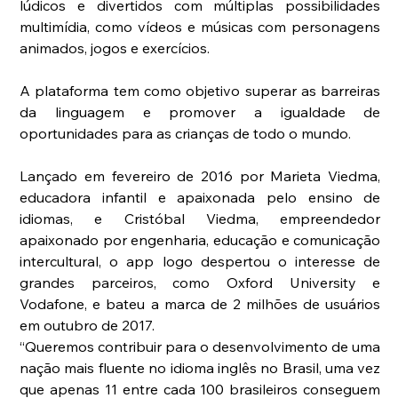
lúdicos e divertidos com múltiplas possibilidades 
multimídia, como vídeos e músicas com personagens 
animados, jogos e exercícios.
A plataforma tem como objetivo superar as barreiras 
da linguagem e promover a igualdade de 
oportunidades para as crianças de todo o mundo.
Lançado em fevereiro de 2016 por Marieta Viedma, 
educadora infantil e apaixonada pelo ensino de 
idiomas, e Cristóbal Viedma, empreendedor 
apaixonado por engenharia, educação e comunicação 
intercultural, o app logo despertou o interesse de 
grandes parceiros, como Oxford University e 
Vodafone, e bateu a marca de 2 milhões de usuários 
em outubro de 2017.
“Queremos contribuir para o desenvolvimento de uma 
nação mais fluente no idioma inglês no Brasil, uma vez 
que apenas 11 entre cada 100 brasileiros conseguem 