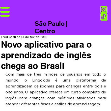
São Paulo |
Centro
Fred Castilho
14 de fev. de 2018
Novo aplicativo para o
aprendizado de inglês
chega ao Brasil
Com mais de três milhões de usuários em todo o 
mundo, o Lingokids é uma plataforma de 
aprendizagem de idiomas para crianças entre dois e 
oito anos. O aplicativo oferece um curso completo de 
inglês para crianças, com múltiplas atividades para 
atender diferentes fases e estilos de aprendizagem.