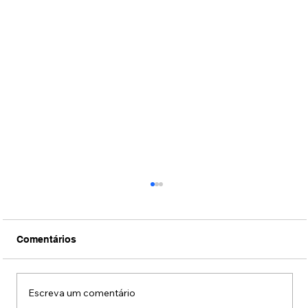
Comentários
Escreva um comentário