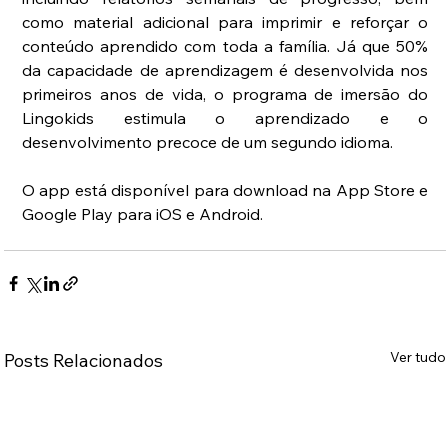
como material adicional para imprimir e reforçar o 
conteúdo aprendido com toda a família. Já que 50% 
da capacidade de aprendizagem é desenvolvida nos 
primeiros anos de vida, o programa de imersão do 
Lingokids estimula o aprendizado e o 
desenvolvimento precoce de um segundo idioma.
O app está disponível para download na App Store e 
Google Play para iOS e Android.
Ver tudo
Posts Relacionados