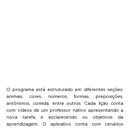
O programa está estruturado em diferentes seções: 
animais, cores, números, formas, preposições, 
antônimos, comida, entre outros. Cada lição conta 
com vídeos de um professor nativo apresentando a 
nova tarefa e esclarecendo os objetivos da 
aprendizagem. O aplicativo conta com cenários 