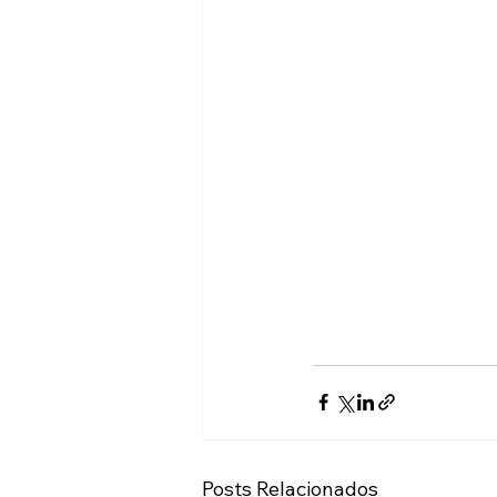
Posts Relacionados