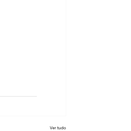
Ver tudo