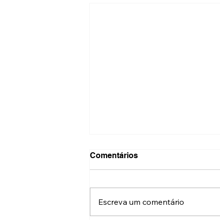
Comentários
Escreva um comentário