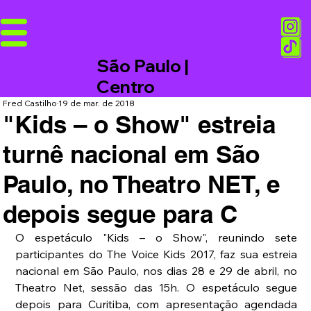
São Paulo |
Centro
Fred Castilho
19 de mar. de 2018
"Kids – o Show" estreia
turnê nacional em São
Paulo, no Theatro NET, e
depois segue para C
O espetáculo "Kids – o Show", reunindo sete 
participantes do The Voice Kids 2017, faz sua estreia 
nacional em São Paulo, nos dias 28 e 29 de abril, no 
Theatro Net, sessão das 15h. O espetáculo segue 
depois para Curitiba, com apresentação agendada 