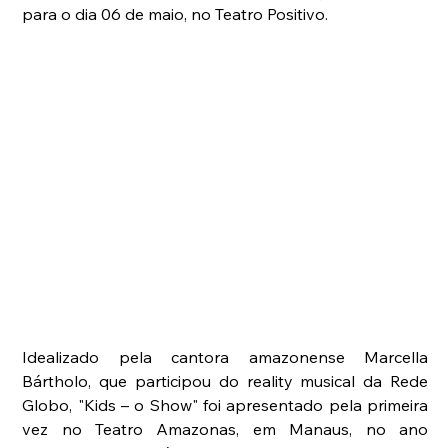
para o dia 06 de maio, no Teatro Positivo.
Idealizado pela cantora amazonense Marcella 
Bártholo, que participou do reality musical da Rede 
Globo, "Kids – o Show" foi apresentado pela primeira 
vez no Teatro Amazonas, em Manaus, no ano 