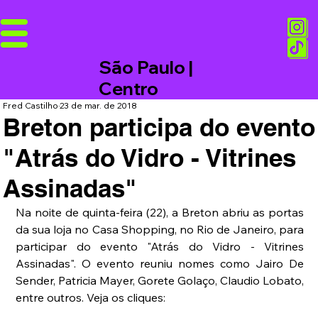
São Paulo |
Centro
Fred Castilho
23 de mar. de 2018
Breton participa do evento
"Atrás do Vidro - Vitrines
Assinadas"
Na noite de quinta-feira (22), a Breton abriu as portas 
da sua loja no Casa Shopping, no Rio de Janeiro, para 
participar do evento "Atrás do Vidro - Vitrines 
Assinadas". O evento reuniu nomes como Jairo De 
Sender, Patricia Mayer, Gorete Golaço, Claudio Lobato, 
entre outros. Veja os cliques: