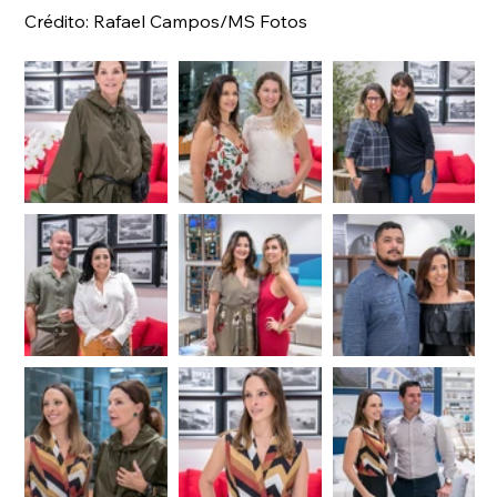
Crédito: Rafael Campos/MS Fotos