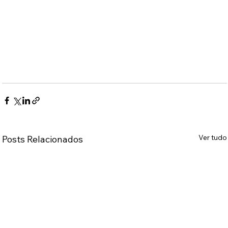
Ver tudo
Posts Relacionados