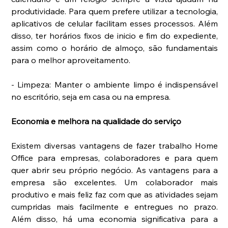
produtividade. Para quem prefere utilizar a tecnologia, 
aplicativos de celular facilitam esses processos. Além 
disso, ter horários fixos de inicio e fim do expediente, 
assim como o horário de almoço, são fundamentais 
para o melhor aproveitamento.
- Limpeza: Manter o ambiente limpo é indispensável 
no escritório, seja em casa ou na empresa.
Economia e melhora na qualidade do serviço
Existem diversas vantagens de fazer trabalho Home 
Office para empresas, colaboradores e para quem 
quer abrir seu próprio negócio. As vantagens para a 
empresa são excelentes. Um colaborador mais 
produtivo e mais feliz faz com que as atividades sejam 
cumpridas mais facilmente e entregues no prazo. 
Além disso, há uma economia significativa para a 