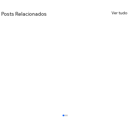
Ver tudo
Posts Relacionados