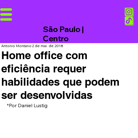
São Paulo |
Centro
Antonio Montano
2 de mai. de 2018
Home office com
eficiência requer
habilidades que podem
ser desenvolvidas
*Por Daniel Lustig