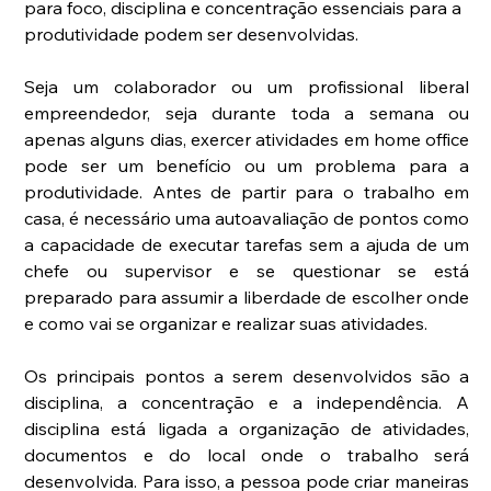
para foco, disciplina e concentração essenciais para a 
produtividade podem ser desenvolvidas.
Seja um colaborador ou um profissional liberal 
empreendedor, seja durante toda a semana ou 
apenas alguns dias, exercer atividades em home office 
pode ser um benefício ou um problema para a 
produtividade. Antes de partir para o trabalho em 
casa, é necessário uma autoavaliação de pontos como 
a capacidade de executar tarefas sem a ajuda de um 
chefe ou supervisor e se questionar se está 
preparado para assumir a liberdade de escolher onde 
e como vai se organizar e realizar suas atividades.
Os principais pontos a serem desenvolvidos são a 
disciplina, a concentração e a independência. A 
disciplina está ligada a organização de atividades, 
documentos e do local onde o trabalho será 
desenvolvida. Para isso, a pessoa pode criar maneiras 