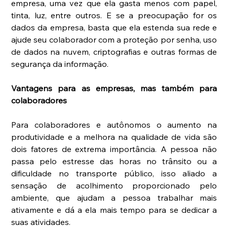
empresa, uma vez que ela gasta menos com papel, 
tinta, luz, entre outros. E se a preocupação for os 
dados da empresa, basta que ela estenda sua rede e 
ajude seu colaborador com a proteção por senha, uso 
de dados na nuvem, criptografias e outras formas de 
segurança da informação.
Vantagens para as empresas, mas também para 
colaboradores
Para colaboradores e autônomos o aumento na 
produtividade e a melhora na qualidade de vida são 
dois fatores de extrema importância. A pessoa não 
passa pelo estresse das horas no trânsito ou a 
dificuldade no transporte público, isso aliado a 
sensação de acolhimento proporcionado pelo 
ambiente, que ajudam a pessoa trabalhar mais 
ativamente e dá a ela mais tempo para se dedicar a 
suas atividades.