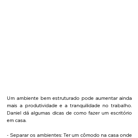
Um ambiente bem estruturado pode aumentar ainda 
mais a produtividade e a tranquilidade no trabalho. 
Daniel dá algumas dicas de como fazer um escritório 
em casa.
- Separar os ambientes: Ter um cômodo na casa onde 