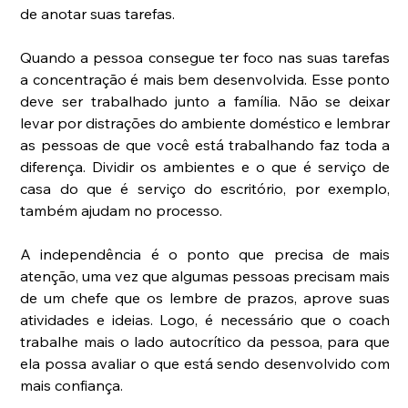
de anotar suas tarefas.  
Quando a pessoa consegue ter foco nas suas tarefas 
a concentração é mais bem desenvolvida. Esse ponto 
deve ser trabalhado junto a família. Não se deixar 
levar por distrações do ambiente doméstico e lembrar 
as pessoas de que você está trabalhando faz toda a 
diferença. Dividir os ambientes e o que é serviço de 
casa do que é serviço do escritório, por exemplo, 
também ajudam no processo.
A independência é o ponto que precisa de mais 
atenção, uma vez que algumas pessoas precisam mais 
de um chefe que os lembre de prazos, aprove suas 
atividades e ideias. Logo, é necessário que o coach 
trabalhe mais o lado autocrítico da pessoa, para que 
ela possa avaliar o que está sendo desenvolvido com 
mais confiança.