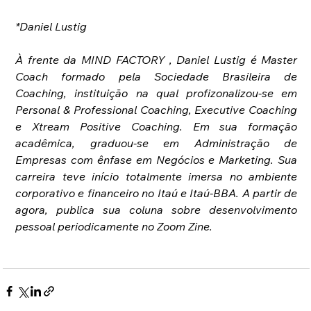
*Daniel Lustig
À frente da MIND FACTORY , Daniel Lustig é Master 
Coach formado pela Sociedade Brasileira de 
Coaching, instituição na qual profizonalizou-se em 
Personal & Professional Coaching, Executive Coaching 
e Xtream Positive Coaching. Em sua formação 
acadêmica, graduou-se em Administração de 
Empresas com ênfase em Negócios e Marketing. Sua 
carreira teve início totalmente imersa no ambiente 
corporativo e financeiro no Itaú e Itaú-BBA. A partir de 
agora, publica sua coluna sobre desenvolvimento 
pessoal periodicamente no Zoom Zine.