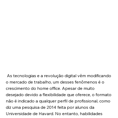
 As tecnologias e a revolução digital vêm modificando 
o mercado de trabalho, um desses fenômenos é o 
crescimento do home office. Apesar de muito 
desejado devido a flexibilidade que oferece, o formato 
não é indicado a qualquer perfil de profissional, como 
diz uma pesquisa de 2014 feita por alunos da 
Universidade de Havard. No entanto, habilidades 