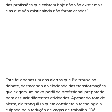
das profissões que existem hoje não vão existir mais, 
e as que vão existir ainda não foram criadas".
Este foi apenas um dos alertas que Bia trouxe ao 
debate, destacando a velocidade das transformações 
que exigem um novo perfil de profissional preparado 
para assumir diferentes atividades. Apesar do tom de 
alerta, ela tranquiliza quem considera a tecnologia a 
culpada pela redução de vagas de trabalho. "Dá 