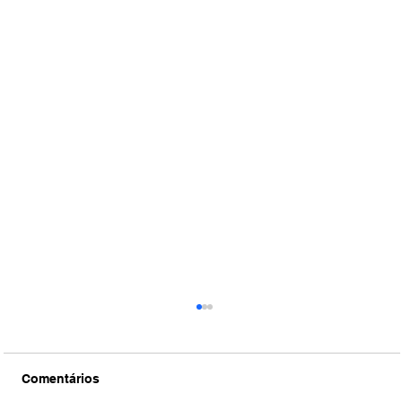
Comentários