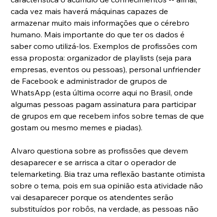
cada vez mais haverá máquinas capazes de 
armazenar muito mais informações que o cérebro 
humano. Mais importante do que ter os dados é 
saber como utilizá-los. Exemplos de profissões com 
essa proposta: organizador de playlists (seja para 
empresas, eventos ou pessoas), personal unfriender 
de Facebook e administrador de grupos de 
WhatsApp (esta última ocorre aqui no Brasil, onde 
algumas pessoas pagam assinatura para participar 
de grupos em que recebem infos sobre temas de que 
gostam ou mesmo memes e piadas).
Alvaro questiona sobre as profissões que devem 
desaparecer e se arrisca a citar o operador de 
telemarketing. Bia traz uma reflexão bastante otimista 
sobre o tema, pois em sua opinião esta atividade não 
vai desaparecer porque os atendentes serão 
substituídos por robôs, na verdade, as pessoas não 