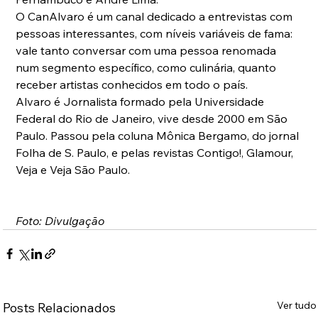
O CanAlvaro é um canal dedicado a entrevistas com 
pessoas interessantes, com níveis variáveis de fama: 
vale tanto conversar com uma pessoa renomada 
num segmento específico, como culinária, quanto 
receber artistas conhecidos em todo o país.
Alvaro é Jornalista formado pela Universidade 
Federal do Rio de Janeiro, vive desde 2000 em São 
Paulo. Passou pela coluna Mônica Bergamo, do jornal 
Folha de S. Paulo, e pelas revistas Contigo!, Glamour, 
Veja e Veja São Paulo.
Foto: Divulgação
Ver tudo
Posts Relacionados