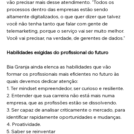
vão precisar mais desse atendimento. "Todos os 
processos dentro das empresas estão sendo 
altamente digitalizados, o que quer dizer que talvez 
você não tenha tanto que falar com gente de 
telemarketing, porque o serviço vai ser muito melhor. 
Você vai precisar, na verdade, de gerentes de dados."
Habilidades exigidas do profissional do futuro
Bia Granja ainda elenca as habilidades que vão 
formar os profissionais mais eficientes no futuro às 
quais devemos dedicar atenção:
1. Ter mindset empreendedor, ser curioso e resiliente.
2. Entender que sua carreira não está mais numa 
empresa, que as profissões estão se dissolvendo.
3. Ser capaz de analisar criticamente o mercado, para 
identificar rapidamente oportunidades e mudanças.
4. Proatividade.
5. Saber se reinventar