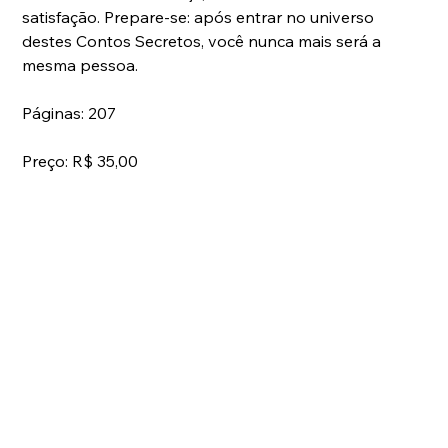
satisfação. Prepare-se: após entrar no universo 
destes Contos Secretos, você nunca mais será a 
mesma pessoa.
Páginas: 207
Preço: R$ 35,00