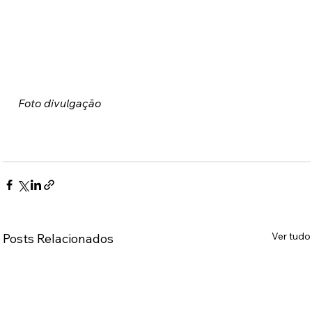
Foto divulgação
Ver tudo
Posts Relacionados