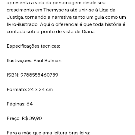
apresenta a vida da personagem desde seu 
crescimento em Themyscira até unir-se à Liga da 
Justiça, tornando a narrativa tanto um guia como um 
livro-ilustrado. Aqui o diferencial é que toda história é 
contada sob o ponto de vista de Diana.
Especificações técnicas:
Ilustrações: Paul Bulman
ISBN: 9788555460739
Formato: 24 x 24 cm
Páginas: 64
Preço: R$ 39,90
Para a mãe que ama leitura brasileira: