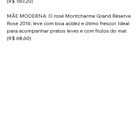
(R$ 160,20)
MÃE MODERNA: O rosé Montcharme Grand Réserve 
Rose 2016, leve com boa acidez e ótimo frescor. Ideal 
para acompanhar pratos leves e com frutos do mar. 
(R$ 68,60)