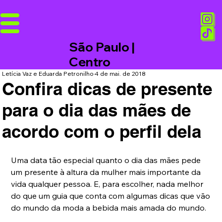
São Paulo |
Centro
Letícia Vaz e Eduarda Petronilho
4 de mai. de 2018
Confira dicas de presente
para o dia das mães de
acordo com o perfil dela
Uma data tão especial quanto o dia das mães pede 
um presente à altura da mulher mais importante da 
vida qualquer pessoa. E, para escolher, nada melhor 
do que um guia que conta com algumas dicas que vão 
do mundo da moda a bebida mais amada do mundo.