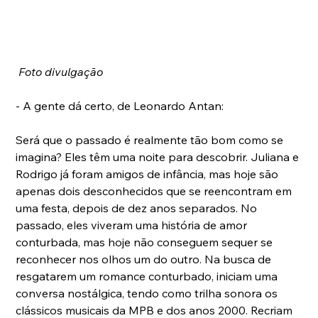
Foto divulgação
- A gente dá certo, de Leonardo Antan:
Será que o passado é realmente tão bom como se 
imagina? Eles têm uma noite para descobrir. Juliana e 
Rodrigo já foram amigos de infância, mas hoje são 
apenas dois desconhecidos que se reencontram em 
uma festa, depois de dez anos separados. No 
passado, eles viveram uma história de amor 
conturbada, mas hoje não conseguem sequer se 
reconhecer nos olhos um do outro. Na busca de 
resgatarem um romance conturbado, iniciam uma 
conversa nostálgica, tendo como trilha sonora os 
clássicos musicais da MPB e dos anos 2000. Recriam 