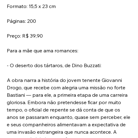
Formato: 15,5 x 23 cm
Páginas: 200
Preço: R$ 39,90
Para a mãe que ama romances:
- O deserto dos tártaros, de Dino Buzzati:
A obra narra a história do jovem tenente Giovanni 
Drogo, que recebe com alegria uma missão no forte 
Bastiani — para ele, a primeira etapa de uma carreira 
gloriosa. Embora não pretendesse ficar por muito 
tempo, o oficial de repente se dá conta de que os 
anos se passaram enquanto, quase sem perceber, ele 
e seus companheiros alimentavam a expectativa de 
uma invasão estrangeira que nunca acontece. A 