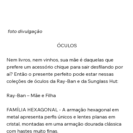
foto divulgação
ÓCULOS
Nem livros, nem vinhos, sua mãe é daquelas que 
prefere um acessório chique para sair desfilando por 
aí? Então o presente perfeito pode estar nessas 
coleções de óculos da Ray-Ban e da Sunglass Hut:
Ray-Ban – Mãe e Filha
FAMÍLIA HEXAGONAL - A armação hexagonal em 
metal apresenta perfis únicos e lentes planas em 
cristal, montadas em uma armação dourada clássica 
com hastes muito finas.