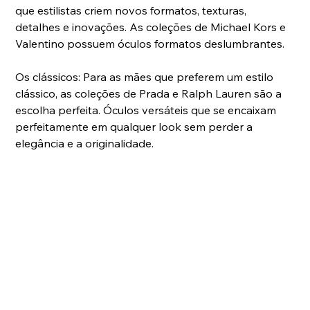
que estilistas criem novos formatos, texturas, 
detalhes e inovações. As coleções de Michael Kors e 
Valentino possuem óculos formatos deslumbrantes.
Os clássicos: Para as mães que preferem um estilo 
clássico, as coleções de Prada e Ralph Lauren são a 
escolha perfeita. Óculos versáteis que se encaixam 
perfeitamente em qualquer look sem perder a 
elegância e a originalidade.