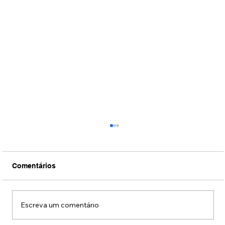
Comentários
Escreva um comentário