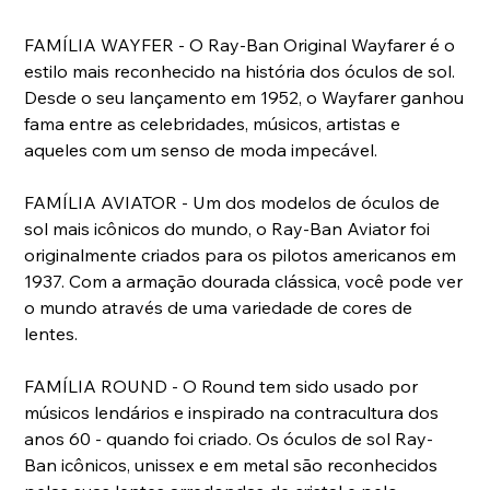
FAMÍLIA WAYFER - O Ray-Ban Original Wayfarer é o 
estilo mais reconhecido na história dos óculos de sol. 
Desde o seu lançamento em 1952, o Wayfarer ganhou 
fama entre as celebridades, músicos, artistas e 
aqueles com um senso de moda impecável.
FAMÍLIA AVIATOR - Um dos modelos de óculos de 
sol mais icônicos do mundo, o Ray-Ban Aviator foi 
originalmente criados para os pilotos americanos em 
1937. Com a armação dourada clássica, você pode ver 
o mundo através de uma variedade de cores de 
lentes.
FAMÍLIA ROUND - O Round tem sido usado por 
músicos lendários e inspirado na contracultura dos 
anos 60 - quando foi criado. Os óculos de sol Ray-
Ban icônicos, unissex e em metal são reconhecidos 