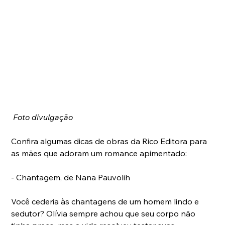
Foto divulgação
Confira algumas dicas de obras da Rico Editora para 
as mães que adoram um romance apimentado:
- Chantagem, de Nana Pauvolih
Você cederia às chantagens de um homem lindo e 
sedutor? Olívia sempre achou que seu corpo não 