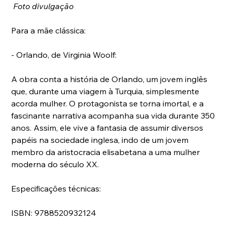
Foto divulgação
Para a mãe clássica:
- Orlando, de Virginia Woolf:
A obra conta a história de Orlando, um jovem inglês 
que, durante uma viagem à Turquia, simplesmente 
acorda mulher. O protagonista se torna imortal, e a 
fascinante narrativa acompanha sua vida durante 350 
anos. Assim, ele vive a fantasia de assumir diversos 
papéis na sociedade inglesa, indo de um jovem 
membro da aristocracia elisabetana a uma mulher 
moderna do século XX.
Especificações técnicas:
ISBN: 9788520932124