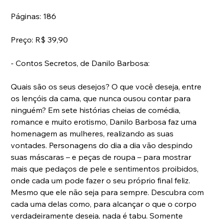
Páginas: 186
Preço: R$ 39,90
- Contos Secretos, de Danilo Barbosa:
Quais são os seus desejos? O que você deseja, entre 
os lençóis da cama, que nunca ousou contar para 
ninguém? Em sete histórias cheias de comédia, 
romance e muito erotismo, Danilo Barbosa faz uma 
homenagem as mulheres, realizando as suas 
vontades. Personagens do dia a dia vão despindo 
suas máscaras – e peças de roupa – para mostrar 
mais que pedaços de pele e sentimentos proibidos, 
onde cada um pode fazer o seu próprio final feliz. 
Mesmo que ele não seja para sempre. Descubra com 
cada uma delas como, para alcançar o que o corpo 
verdadeiramente deseja, nada é tabu. Somente 