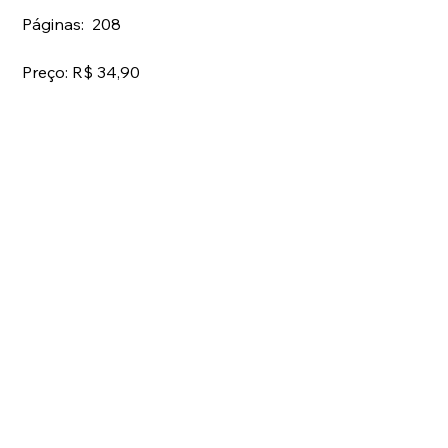
Páginas:  208
Preço: R$ 34,90