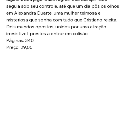
seguia sob seu controle, até que um dia pôs os olhos 
em Alexandra Duarte, uma mulher teimosa e 
misteriosa que sonha com tudo que Cristiano rejeita. 
Dois mundos opostos, unidos por uma atração 
irresistível, prestes a entrar em colisão.
Páginas: 340
Preço: 29,00