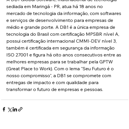
sediada em Maringá - PR, atua há 18 anos no 
mercado de tecnologia da informação, com softwares 
e serviços de desenvolvimento para empresas de 
médio e grande porte. A DB1 é a única empresa de 
tecnologia do Brasil com certificação MPSBR nível A, 
possui certificação internacional CMMI-DEV nível 3, 
também é certificada em segurança da informação 
ISO 27001 e figura há oito anos consecutivos entre as 
melhores empresas para se trabalhar pela GPTW 
(Great Place to Work). Com o lema "Seu Futuro é o 
nosso compromisso", a DB1 se compromete com 
entregas de impacto e com qualidade para 
transformar o futuro de empresas e pessoas.