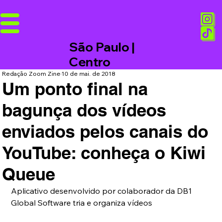
São Paulo |
Centro
Redação Zoom Zine
10 de mai. de 2018
Um ponto final na
bagunça dos vídeos
enviados pelos canais do
YouTube: conheça o Kiwi
Queue
Aplicativo desenvolvido por colaborador da DB1 
Global Software tria e organiza vídeos