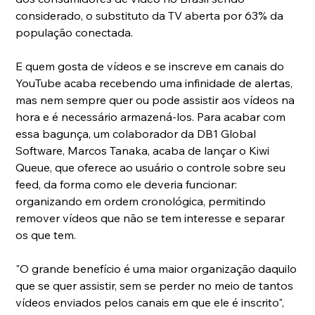
considerado, o substituto da TV aberta por 63% da 
população conectada.
E quem gosta de vídeos e se inscreve em canais do 
YouTube acaba recebendo uma infinidade de alertas, 
mas nem sempre quer ou pode assistir aos vídeos na 
hora e é necessário armazená-los. Para acabar com 
essa bagunça, um colaborador da DB1 Global 
Software, Marcos Tanaka, acaba de lançar o Kiwi 
Queue, que oferece ao usuário o controle sobre seu 
feed, da forma como ele deveria funcionar: 
organizando em ordem cronológica, permitindo 
remover vídeos que não se tem interesse e separar 
os que tem.
"O grande benefício é uma maior organização daquilo 
que se quer assistir, sem se perder no meio de tantos 
vídeos enviados pelos canais em que ele é inscrito", 