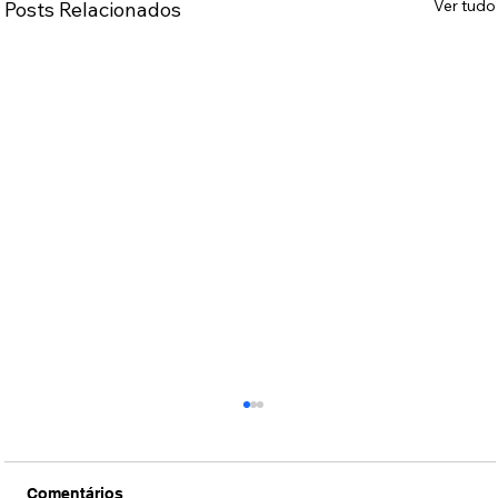
Ver tudo
Posts Relacionados
Comentários