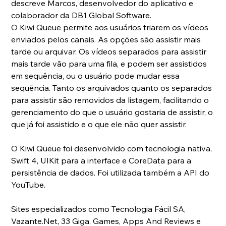
descreve Marcos, desenvolvedor do aplicativo e 
colaborador da DB1 Global Software.
O Kiwi Queue permite aos usuários triarem os vídeos 
enviados pelos canais. As opções são assistir mais 
tarde ou arquivar. Os vídeos separados para assistir 
mais tarde vão para uma fila, e podem ser assistidos 
em sequência, ou o usuário pode mudar essa 
sequência. Tanto os arquivados quanto os separados 
para assistir são removidos da listagem, facilitando o 
gerenciamento do que o usuário gostaria de assistir, o 
que já foi assistido e o que ele não quer assistir.
O Kiwi Queue foi desenvolvido com tecnologia nativa, 
Swift 4, UIKit para a interface e CoreData para a 
persistência de dados. Foi utilizada também a API do 
YouTube.
Sites especializados como Tecnologia Fácil SA, 
Vazante.Net, 33 Giga, Games, Apps And Reviews e 