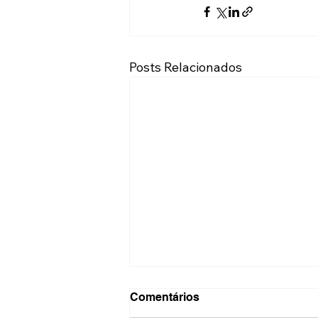
Posts Relacionados
Comentários