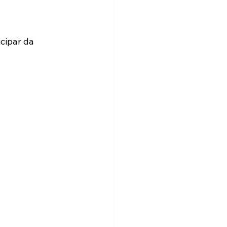
cipar da 