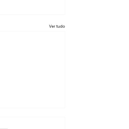
Ver tudo