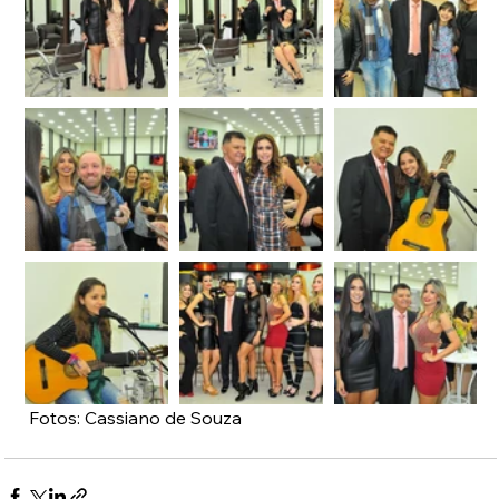
 Fotos: Cassiano de Souza