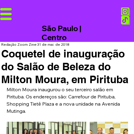
São Paulo |
Centro
Redação Zoom Zine
31 de mai. de 2018
Coquetel de inauguração
do Salão de Beleza do
Milton Moura, em Pirituba
Milton Moura inaugurou o seu terceiro salão em 
Pirituba. Os endereços são: Carrefour de Pirituba, 
Shopping Tietê Plaza e a nova unidade na Avenida 
Mutinga.