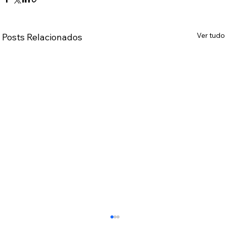
Ver tudo
Posts Relacionados