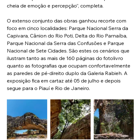
cheia de emoção e percepção”, completa.
O extenso conjunto das obras ganhou recorte com 
foco em cinco localidades: Parque Nacional Serra da 
Capivara, Cânion do Rio Poti, Delta do Rio Parnaíba, 
Parque Nacional da Serra das Confusões e Parque 
Nacional de Sete Cidades. São estes os cenários que 
ilustram tanto as mais de 160 páginas do fotolivro 
quanto as fotografias que ocupam confortavelmente 
as paredes de pé-direito duplo da Galeria Rabieh. A 
exposição fica em cartaz até 05 de julho e depois 
segue para o Piauí e Rio de Janeiro.