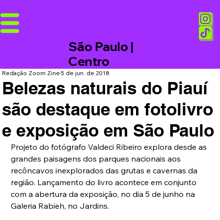
São Paulo |
Centro
Redação Zoom Zine
5 de jun. de 2018
Belezas naturais do Piauí
são destaque em fotolivro
e exposição em São Paulo
Projeto do fotógrafo Valdeci Ribeiro explora desde as 
grandes paisagens dos parques nacionais aos 
recôncavos inexplorados das grutas e cavernas da 
região. Lançamento do livro acontece em conjunto 
com a abertura da exposição, no dia 5 de junho na 
Galeria Rabieh, no Jardins.