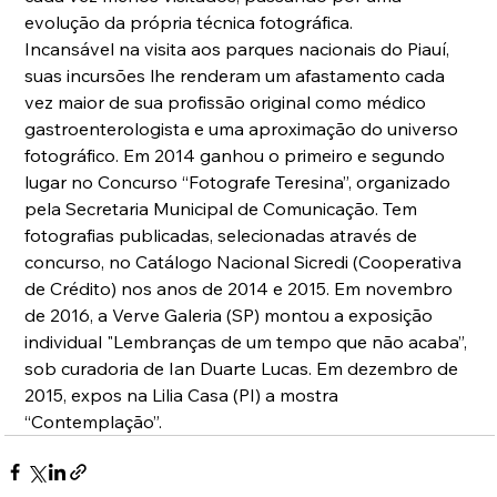
evolução da própria técnica fotográfica.
Incansável na visita aos parques nacionais do Piauí, 
suas incursões lhe renderam um afastamento cada 
vez maior de sua profissão original como médico 
gastroenterologista e uma aproximação do universo 
fotográfico. Em 2014 ganhou o primeiro e segundo 
lugar no Concurso “Fotografe Teresina”, organizado 
pela Secretaria Municipal de Comunicação. Tem 
fotografias publicadas, selecionadas através de 
concurso, no Catálogo Nacional Sicredi (Cooperativa 
de Crédito) nos anos de 2014 e 2015. Em novembro 
de 2016, a Verve Galeria (SP) montou a exposição 
individual "Lembranças de um tempo que não acaba”, 
sob curadoria de Ian Duarte Lucas. Em dezembro de 
2015, expos na Lilia Casa (PI) a mostra 
“Contemplação”.