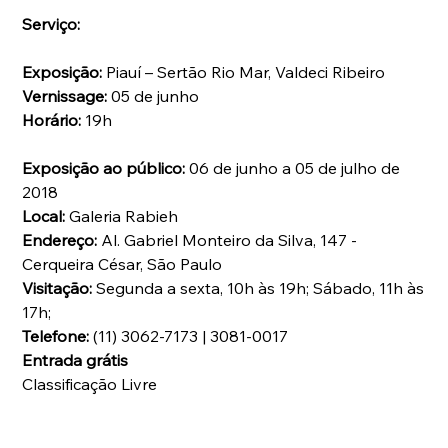
Serviço:
Exposição:
 Piauí – Sertão Rio Mar, Valdeci Ribeiro
Vernissage:
 05 de junho 
Horário:
 19h
Exposição ao público:
 06 de junho a 05 de julho de 
2018
Local:
 Galeria Rabieh
Endereço: 
Al. Gabriel Monteiro da Silva, 147 - 
Cerqueira César, São Paulo
Visitação:
 Segunda a sexta, 10h às 19h; Sábado, 11h às 
17h;
Telefone:
 (11) 3062-7173 | 3081-0017
Entrada grátis
Classificação Livre