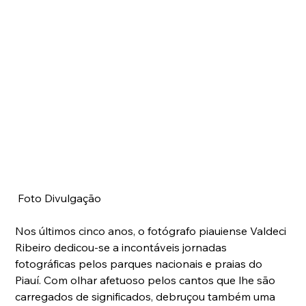
 Foto Divulgação
Nos últimos cinco anos, o fotógrafo piauiense Valdeci 
Ribeiro dedicou-se a incontáveis jornadas 
fotográficas pelos parques nacionais e praias do 
Piauí. Com olhar afetuoso pelos cantos que lhe são 
carregados de significados, debruçou também uma 