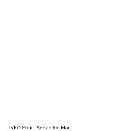
LIVRO Piauí – Sertão Rio Mar