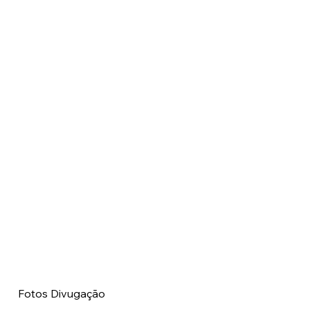
 Fotos Divugação