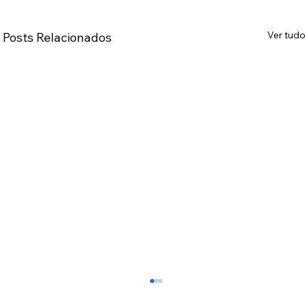
Ver tudo
Posts Relacionados