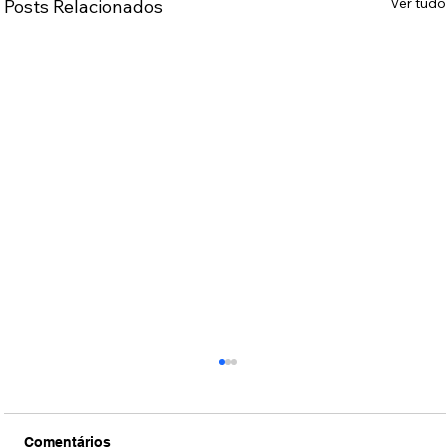
Ver tudo
Posts Relacionados
Comentários