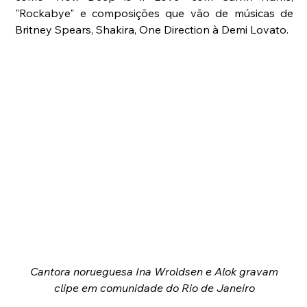
"Rockabye" e composições que vão de músicas de 
Britney Spears, Shakira, One Direction à Demi Lovato.
Cantora norueguesa Ina Wroldsen e Alok gravam 
clipe em comunidade do Rio de Janeiro