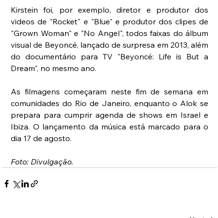
Kirstein foi, por exemplo, diretor e produtor dos 
videos de "Rocket" e "Blue" e produtor dos clipes de 
"Grown Woman" e "No Angel", todos faixas do álbum 
visual de Beyoncé, lançado de surpresa em 2013, além 
do documentário para TV "Beyoncé: Life is But a 
Dream", no mesmo ano.
As filmagens começaram neste fim de semana em 
comunidades do Rio de Janeiro, enquanto o Alok se 
prepara para cumprir agenda de shows em Israel e 
Ibiza. O lançamento da música está marcado para o 
dia 17 de agosto.
Foto: Divulgação.