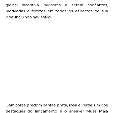
global incentiva mulheres a serem confiantes, 
motivadas e ferozes em todos os aspectos de sua 
vida, incluindo seu estilo.
Com cores predominantes preta, rosa e verde, um dos 
destaques do lançamento é o sneaker Muse Maia 