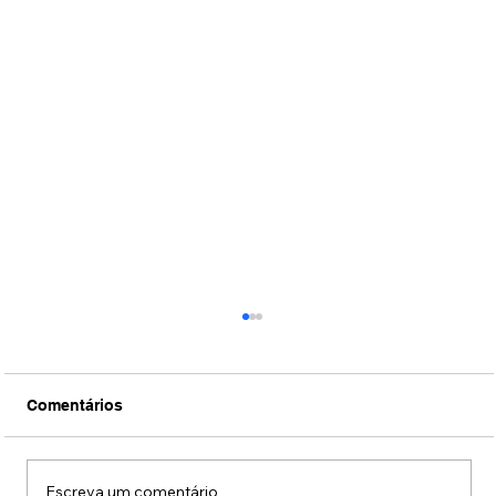
Comentários
Escreva um comentário