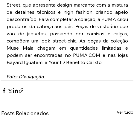
Street, que apresenta design marcante com a mistura 
de detalhes técnicos e high fashion, criando apelo 
descontraído. Para completar a coleção, a PUMA criou 
produtos da cabeça aos pés. Peças de vestuário que 
vão de jaquetas, passando por camisas e calças, 
compõem um look street-chic. As peças da coleção 
Muse Maia chegam em quantidades limitadas e 
podem ser encontradas no PUMA.COM e nas lojas 
Bayard Iguatemi e Your ID Benetito Calixto.
Foto: Divulgação.
Ver tudo
Posts Relacionados